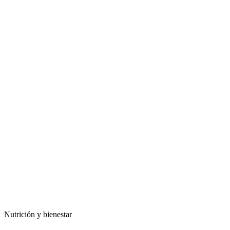
Nutrición y bienestar