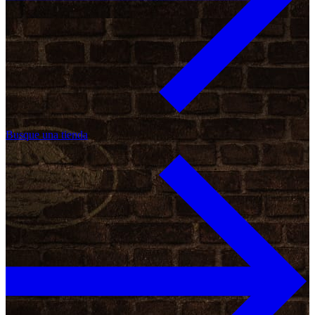
Busque una tienda