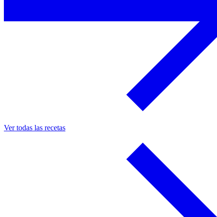
Ver todas las recetas