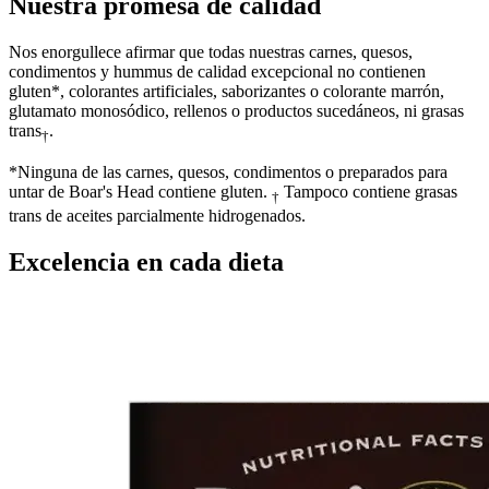
Nuestra promesa de calidad
Nos enorgullece afirmar que todas nuestras carnes, quesos,
condimentos y hummus de calidad excepcional no contienen
gluten*, colorantes artificiales, saborizantes o colorante marrón,
glutamato monosódico, rellenos o productos sucedáneos, ni grasas
trans
.
†
*Ninguna de las carnes, quesos, condimentos o preparados para
untar de
Boar's Head
contiene gluten.
Tampoco contiene grasas
†
trans de aceites parcialmente hidrogenados.
Excelencia en cada dieta