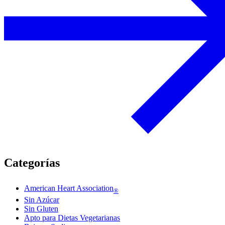
Categorías
American Heart Association
®
Sin Azúcar
Sin Gluten
Apto para Dietas Vegetarianas