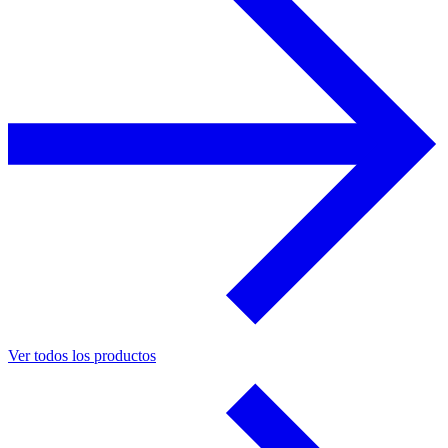
Ver todos los productos