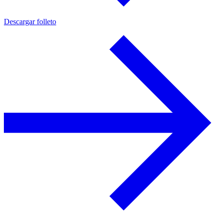
Descargar folleto