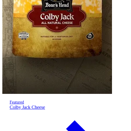
Featured
Colby Jack Cheese