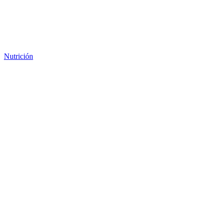
Nutrición