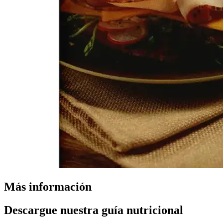
Más información
Descargue nuestra guía nutricional