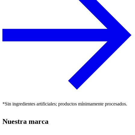
*Sin ingredientes artificiales; productos mínimamente procesados.
Nuestra marca