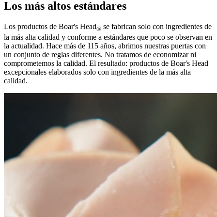
Los más altos estándares
Los productos de
Boar's Head
se fabrican solo con ingredientes de
®
la más alta calidad y conforme a estándares que poco se observan en
la actualidad. Hace más de 115 años, abrimos nuestras puertas con
un conjunto de reglas diferentes. No tratamos de economizar ni
comprometemos la calidad. El resultado: productos de
Boar's Head
excepcionales elaborados solo con ingredientes de la más alta
calidad.