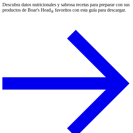
Descubra datos nutricionales y sabrosa recetas para preparar con sus
productos de
Boar's Head
favoritos con esta guía para descargar.
®