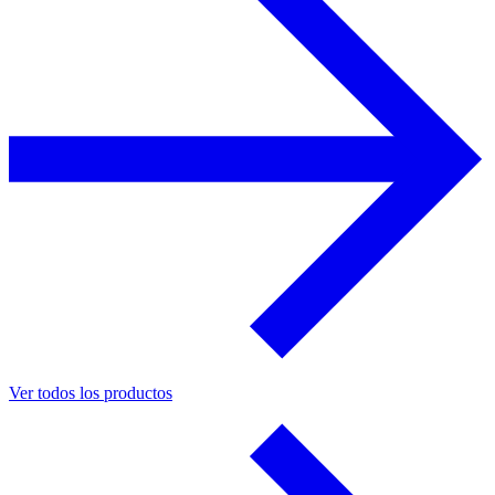
Ver todos los productos