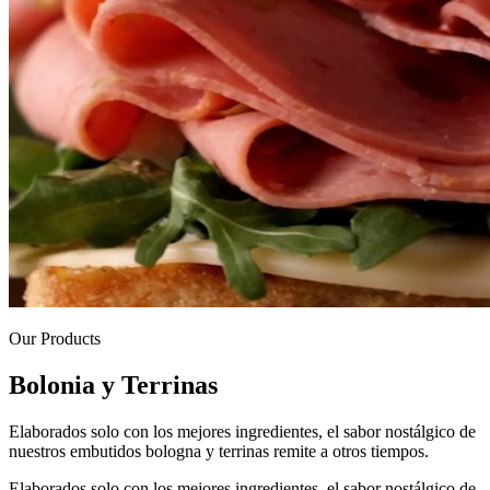
Our Products
Bolonia y Terrinas
Elaborados solo con los mejores ingredientes, el sabor nostálgico de
nuestros embutidos bologna y terrinas remite a otros tiempos.
Elaborados solo con los mejores ingredientes, el sabor nostálgico de