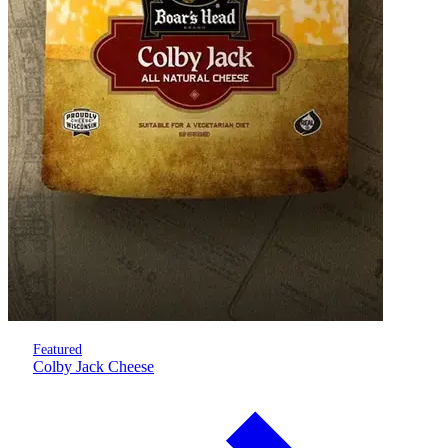
Featured
Colby Jack Cheese