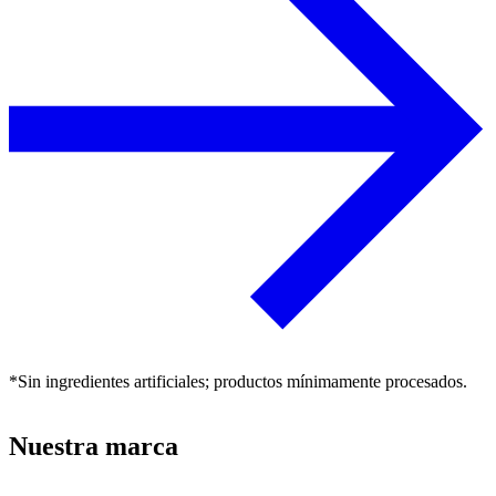
*Sin ingredientes artificiales; productos mínimamente procesados.
Nuestra marca