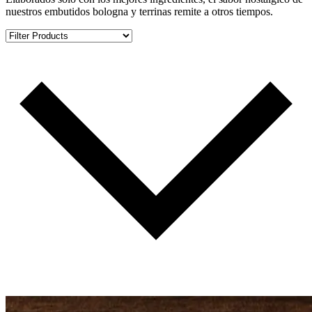
nuestros embutidos bologna y terrinas remite a otros tiempos.