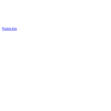
Nutrición