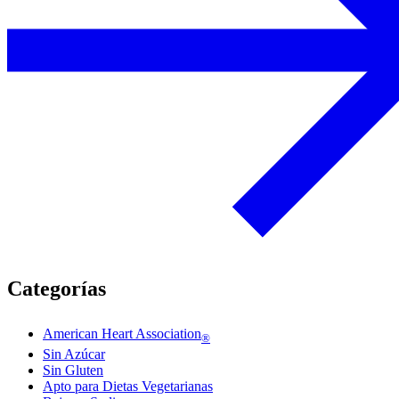
Categorías
American Heart Association
®
Sin Azúcar
Sin Gluten
Apto para Dietas Vegetarianas