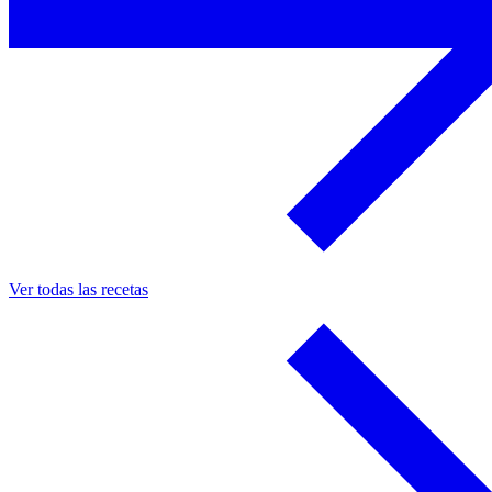
Ver todas las recetas