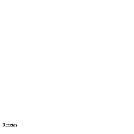
Recetas