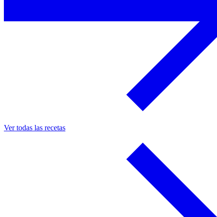
Ver todas las recetas