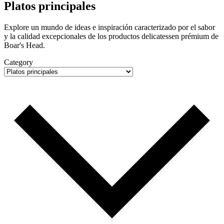
Platos principales
Explore un mundo de ideas e inspiración caracterizado por el sabor
y la calidad excepcionales de los productos delicatessen prémium de
Boar's Head
.
Category