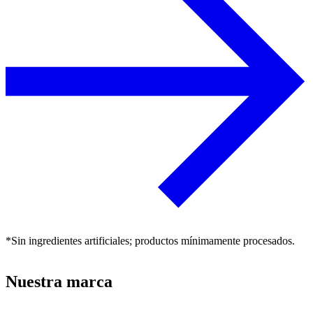
*Sin ingredientes artificiales; productos mínimamente procesados.
Nuestra marca