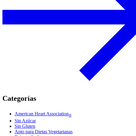
Categorías
American Heart Association
®
Sin Azúcar
Sin Gluten
Apto para Dietas Vegetarianas