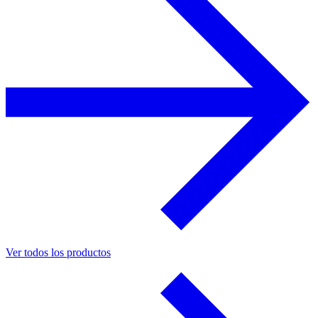
Ver todos los productos