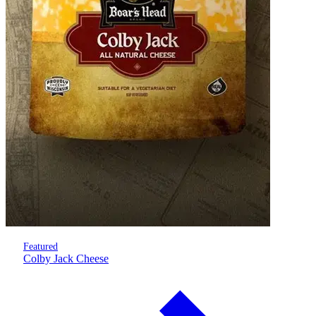
Featured
Colby Jack Cheese