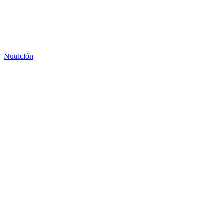
Nutrición