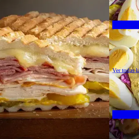
Ver todas l