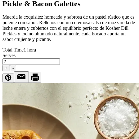
Pickle & Bacon Galettes
Muerda la exquisitez horneada y sabrosa de un pastel rústico que es
potente con sabor. Rellenos con una cremosa salsa de mozzarella de
leche entera y cubiertos con el equilibrio perfecto de Kosher Dill
Pickles y tocino ahumado naturalmente, cada bocado aporta un
sabor crujiente y picante.
Total Time
1 hora
Serves
+
-