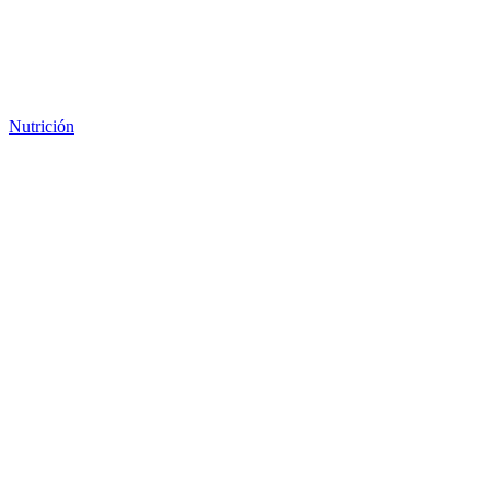
Nutrición