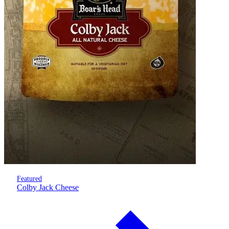
Featured
Colby Jack Cheese