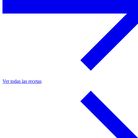
Ver todas las recetas