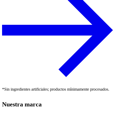
*Sin ingredientes artificiales; productos mínimamente procesados.
Nuestra marca