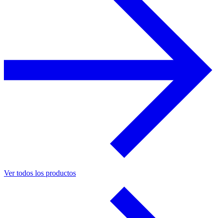
Ver todos los productos