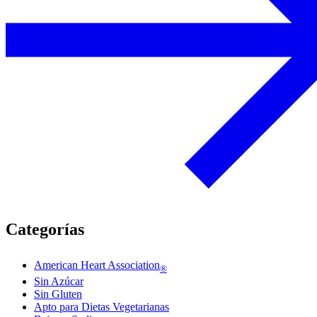
Categorías
American Heart Association
®
Sin Azúcar
Sin Gluten
Apto para Dietas Vegetarianas