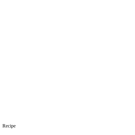
Recipe