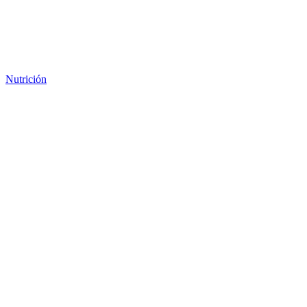
Nutrición