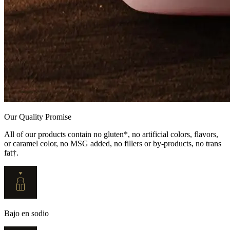
Our Quality Promise
All of our products contain no gluten*, no artificial colors, flavors,
or caramel color, no MSG added, no fillers or by-products, no trans
fat†.
Bajo en sodio