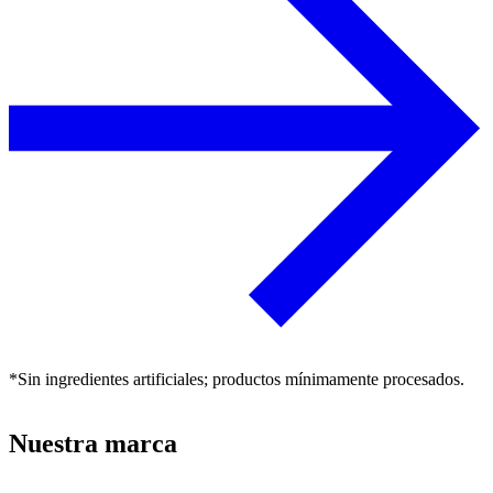
*Sin ingredientes artificiales; productos mínimamente procesados.
Nuestra marca