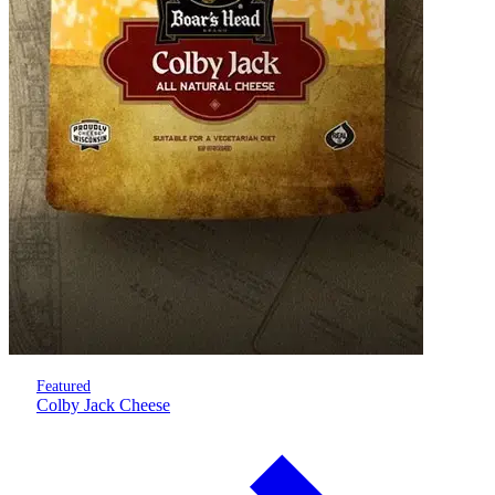
Featured
Colby Jack Cheese