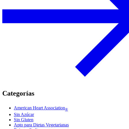
Categorías
American Heart Association
®
Sin Azúcar
Sin Gluten
Apto para Dietas Vegetarianas