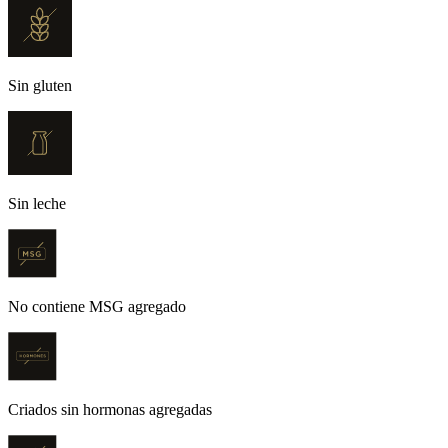
Sin gluten
Sin leche
No contiene MSG agregado
Criados sin hormonas agregadas