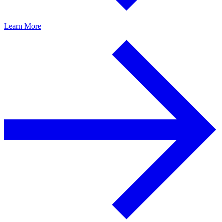
Learn More