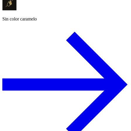
Sin color caramelo