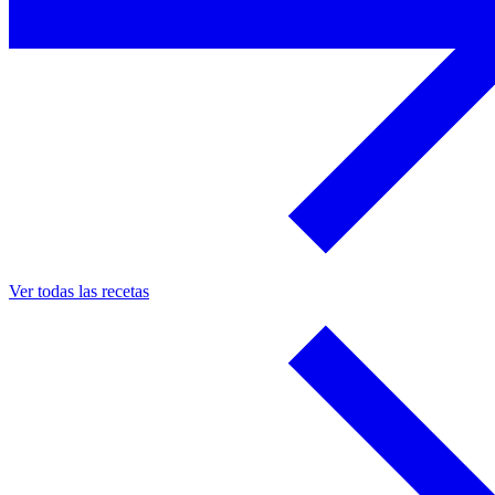
Ver todas las recetas