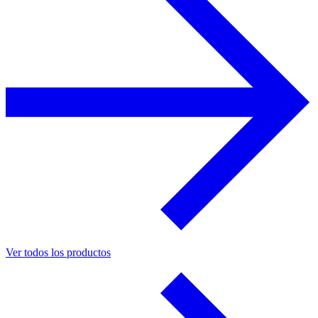
Ver todos los productos