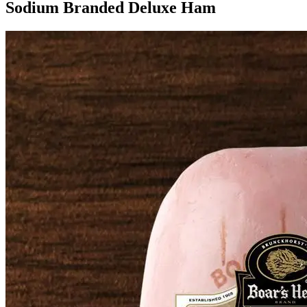
Sodium Branded Deluxe Ham