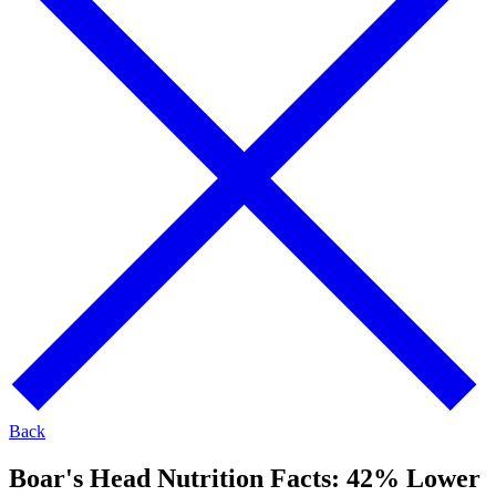
Back
Boar's Head Nutrition Facts:
42% Lower