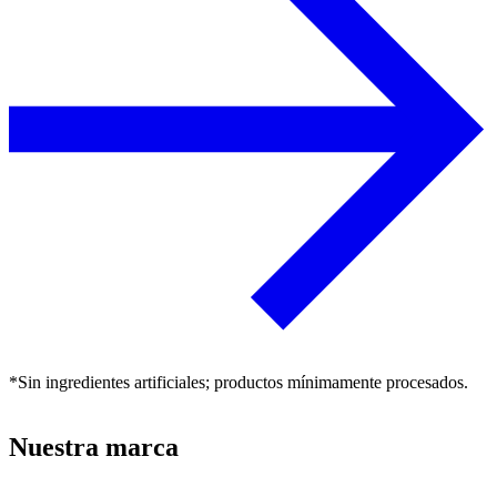
*Sin ingredientes artificiales; productos mínimamente procesados.
Nuestra marca