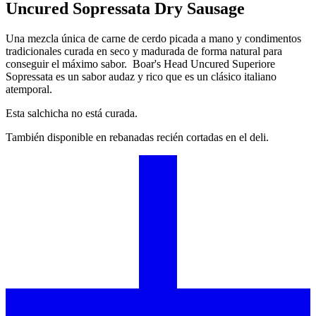
Uncured Sopressata Dry Sausage
Una mezcla única de carne de cerdo picada a mano y condimentos
tradicionales curada en seco y madurada de forma natural para
conseguir el máximo sabor.
Boar's Head
Uncured Superiore
Sopressata es un sabor audaz y rico que es un clásico italiano
atemporal.
Esta salchicha no está curada.
También disponible en rebanadas recién cortadas en el deli.