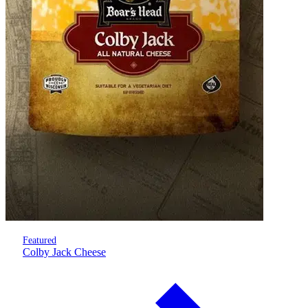
Featured
Colby Jack Cheese