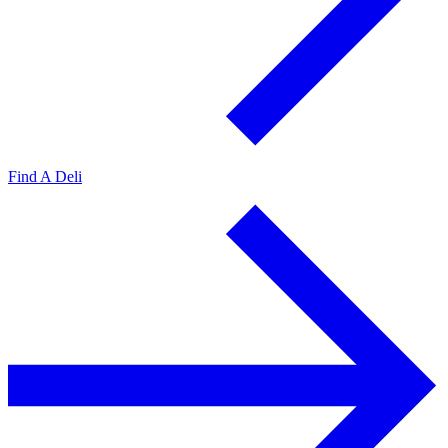
Find A Deli