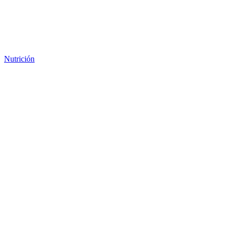
Nutrición