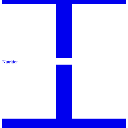
Nutrition