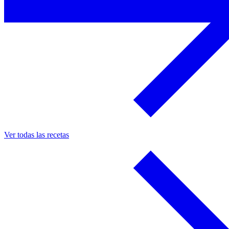
Ver todas las recetas