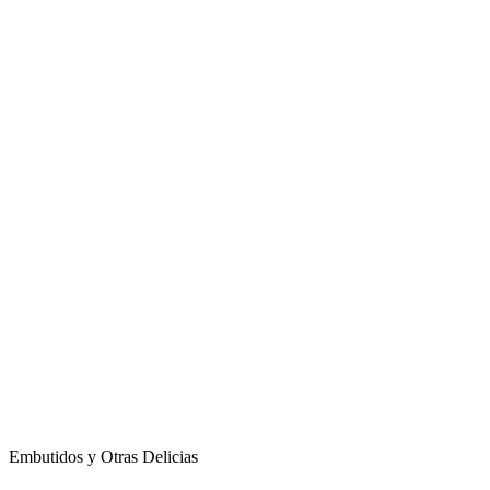
Embutidos y Otras Delicias