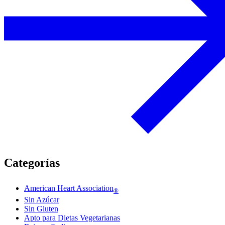
Categorías
American Heart Association
®
Sin Azúcar
Sin Gluten
Apto para Dietas Vegetarianas