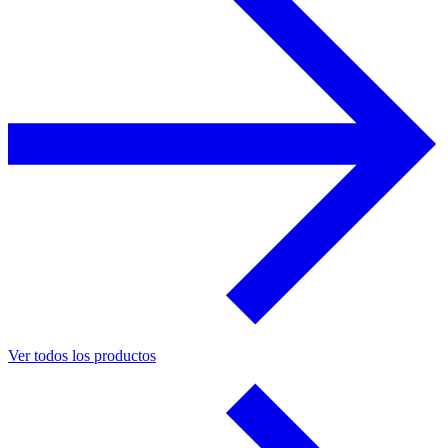
Ver todos los productos