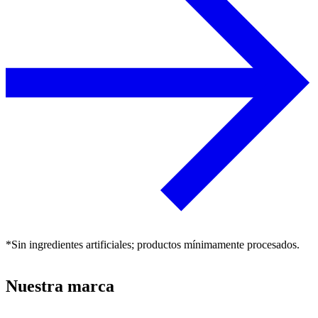
*Sin ingredientes artificiales; productos mínimamente procesados.
Nuestra marca