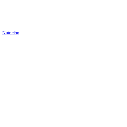
Nutrición