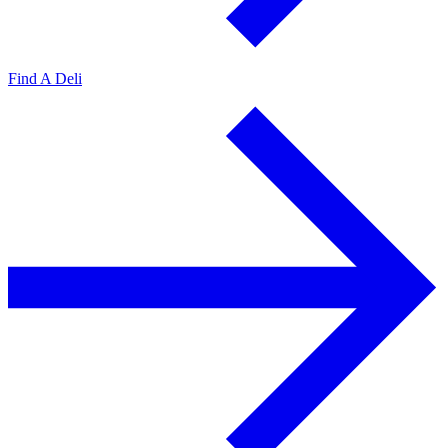
Find A Deli