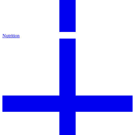
Nutrition