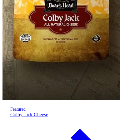
Featured
Colby Jack Cheese