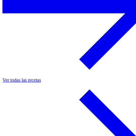
Ver todas las recetas