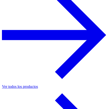
Ver todos los productos