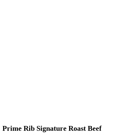
Prime Rib Signature Roast Beef