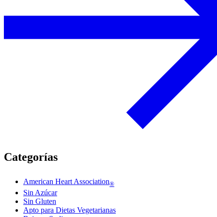
Categorías
American Heart Association
®
Sin Azúcar
Sin Gluten
Apto para Dietas Vegetarianas