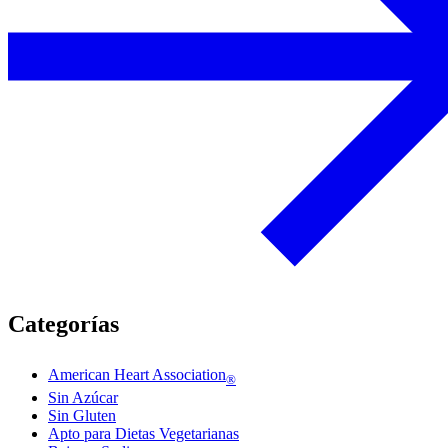
Categorías
American Heart Association
®
Sin Azúcar
Sin Gluten
Apto para Dietas Vegetarianas