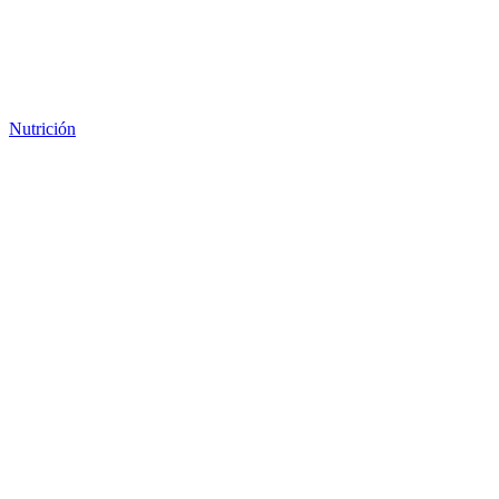
Nutrición