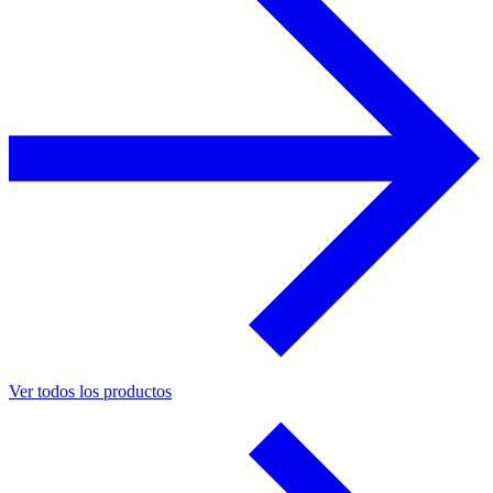
Ver todos los productos