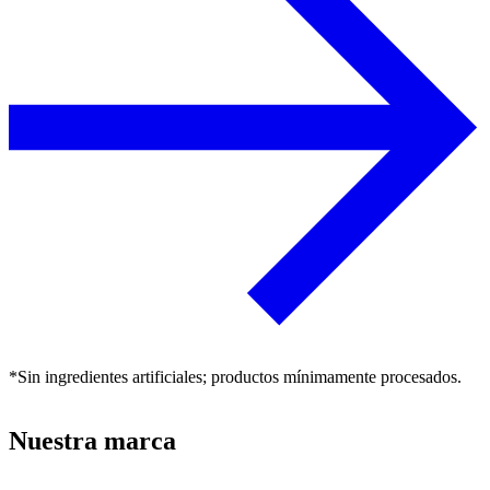
*Sin ingredientes artificiales; productos mínimamente procesados.
Nuestra marca