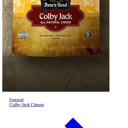
Featured
Colby Jack Cheese