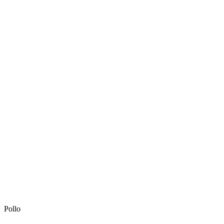
Pollo