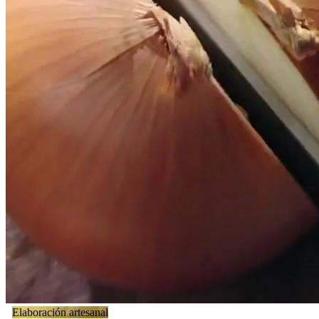
Elaboración artesanal