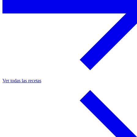
Ver todas las recetas