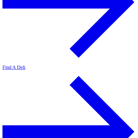
Find A Deli