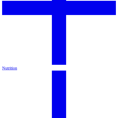
Nutrition