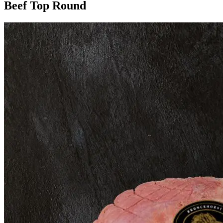
Beef Top Round