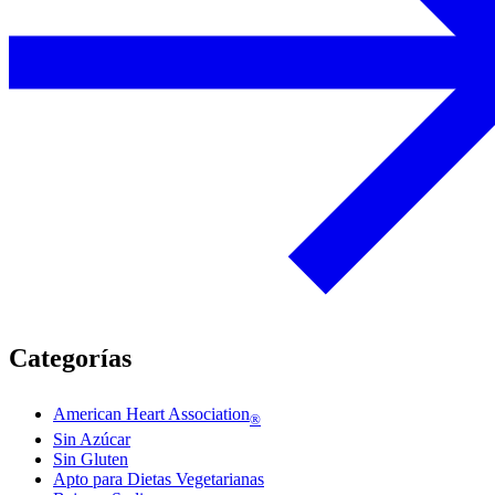
Categorías
American Heart Association
®
Sin Azúcar
Sin Gluten
Apto para Dietas Vegetarianas