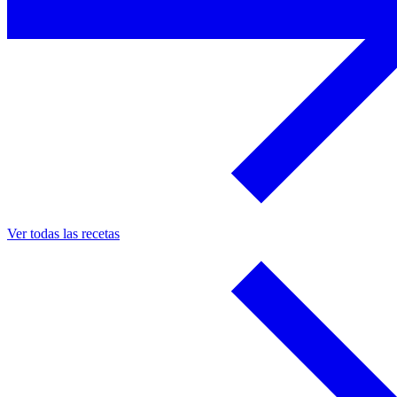
Ver todas las recetas