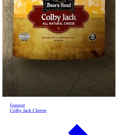
Featured
Colby Jack Cheese