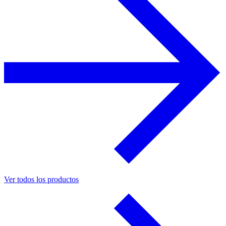
Ver todos los productos