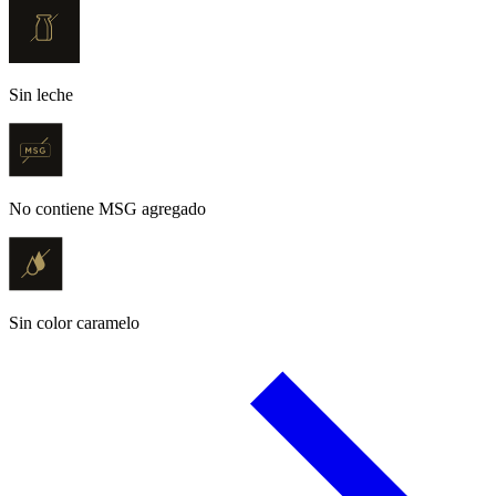
Sin leche
No contiene MSG agregado
Sin color caramelo