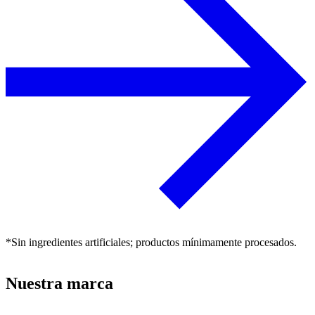
*Sin ingredientes artificiales; productos mínimamente procesados.
Nuestra marca