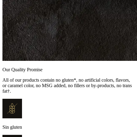
Our Quality Promise
All of our products contain no gluten*, no artificial colors, flavors,
or caramel color, no MSG added, no fillers or by-products, no trans
fat†.
Sin gluten