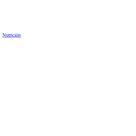
Nutrición