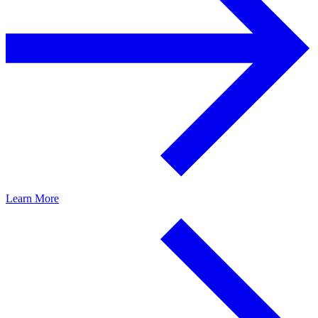
Learn More