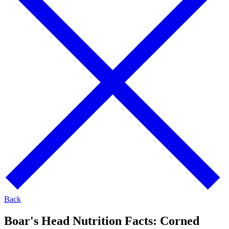
Back
Boar's Head Nutrition Facts:
Corned