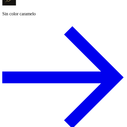
Sin color caramelo