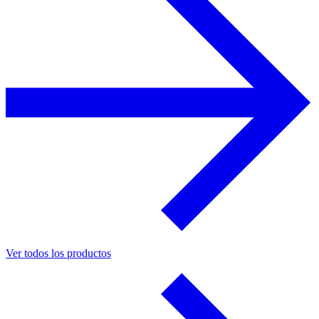
Ver todos los productos