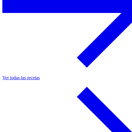
Ver todas las recetas