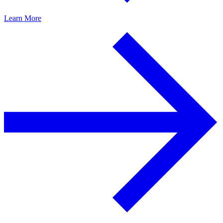
Learn More