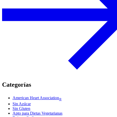
Categorías
American Heart Association
®
Sin Azúcar
Sin Gluten
Apto para Dietas Vegetarianas