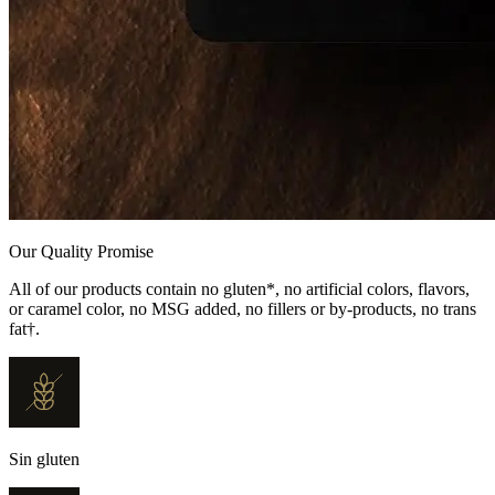
Our Quality Promise
All of our products contain no gluten*, no artificial colors, flavors,
or caramel color, no MSG added, no fillers or by-products, no trans
fat†.
Sin gluten