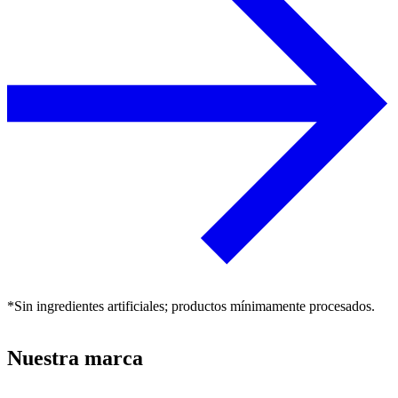
*Sin ingredientes artificiales; productos mínimamente procesados.
Nuestra marca