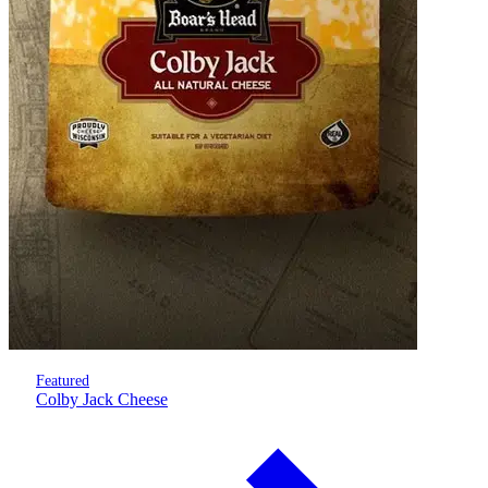
Featured
Colby Jack Cheese