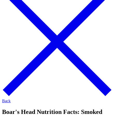
Back
Boar's Head Nutrition Facts:
Smoked