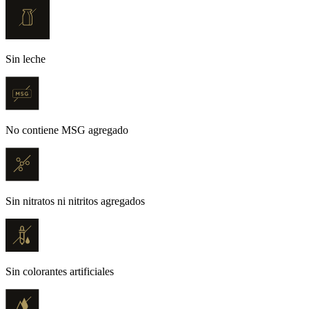
Sin leche
No contiene MSG agregado
Sin nitratos ni nitritos agregados
Sin colorantes artificiales