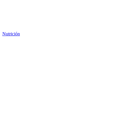
Nutrición