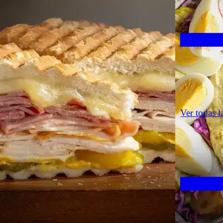
Ver todas l