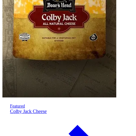
Featured
Colby Jack Cheese