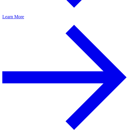
Learn More