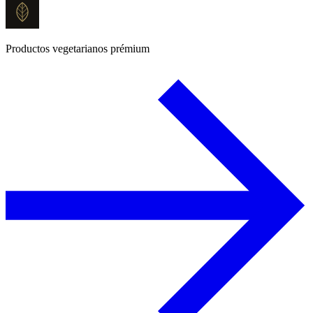
Productos vegetarianos prémium