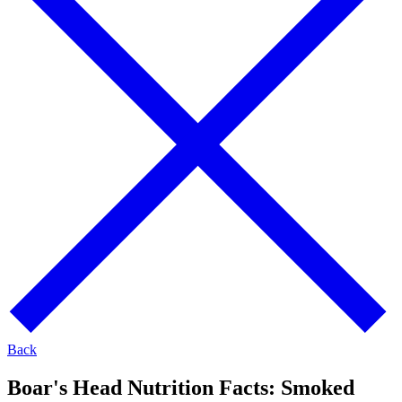
Back
Boar's Head Nutrition Facts:
Smoked