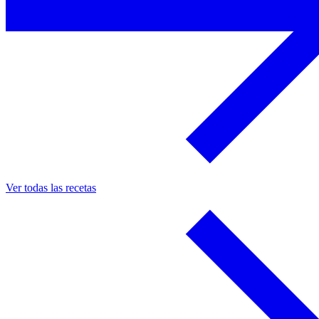
Ver todas las recetas