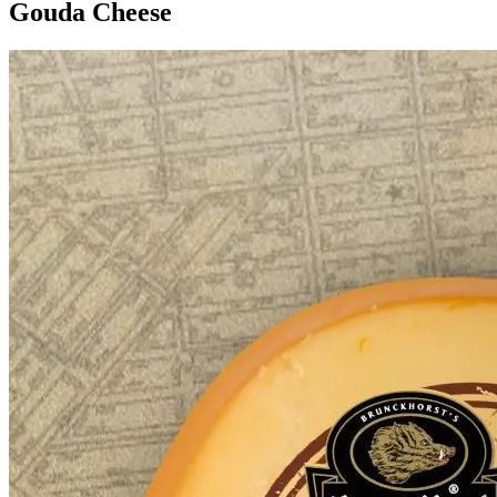
Gouda Cheese