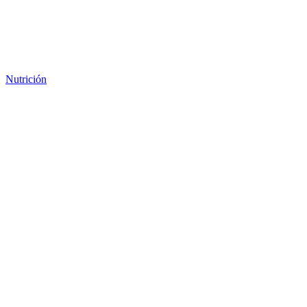
Nutrición