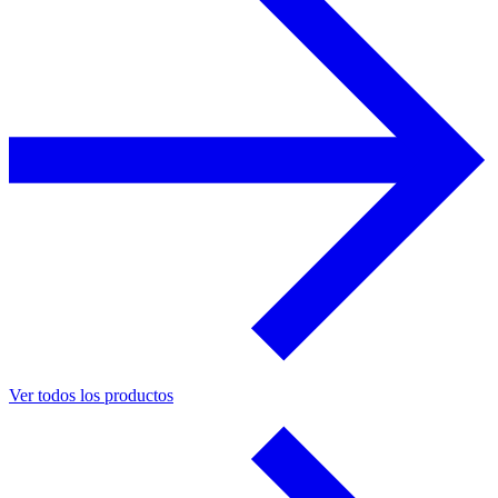
Ver todos los productos