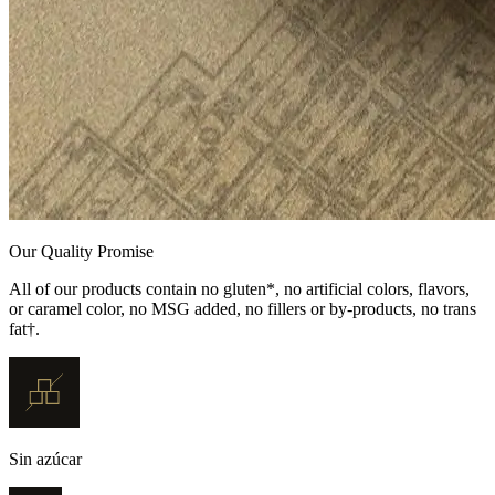
Our Quality Promise
All of our products contain no gluten*, no artificial colors, flavors,
or caramel color, no MSG added, no fillers or by-products, no trans
fat†.
Sin azúcar