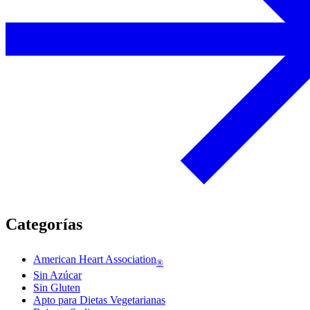
Categorías
American Heart Association
®
Sin Azúcar
Sin Gluten
Apto para Dietas Vegetarianas