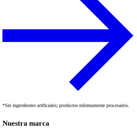
*Sin ingredientes artificiales; productos mínimamente procesados.
Nuestra marca