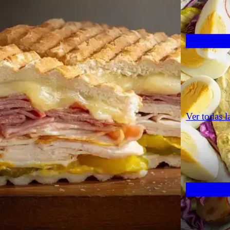
Ver todas l