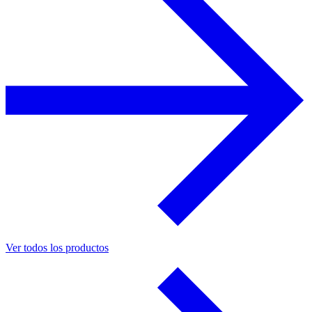
Ver todos los productos