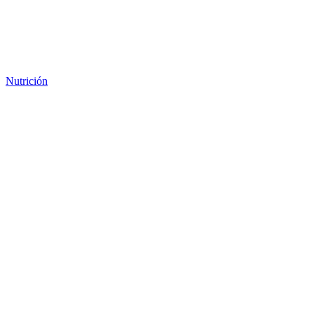
Nutrición