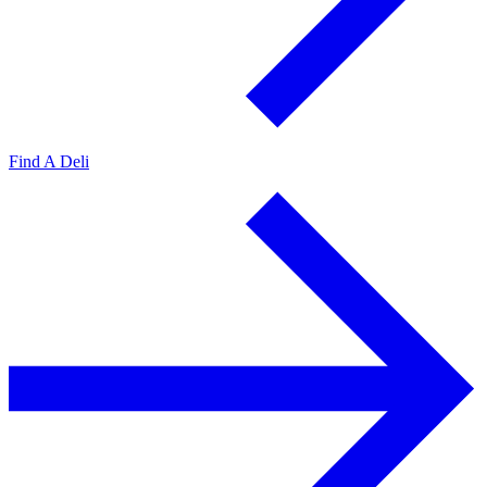
Find A Deli