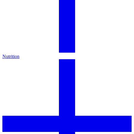
Nutrition