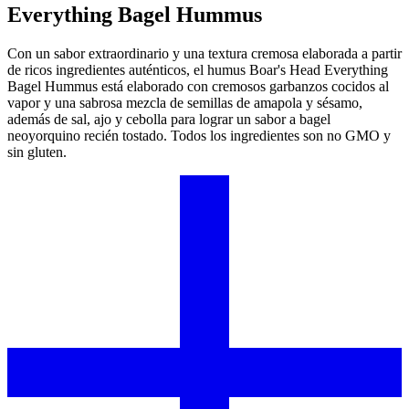
Everything Bagel Hummus
Con un sabor extraordinario y una textura cremosa elaborada a partir
de ricos ingredientes auténticos, el humus
Boar's Head
Everything
Bagel Hummus está elaborado con cremosos garbanzos cocidos al
vapor y una sabrosa mezcla de semillas de amapola y sésamo,
además de sal, ajo y cebolla para lograr un sabor a bagel
neoyorquino recién tostado. Todos los ingredientes son no GMO y
sin gluten.