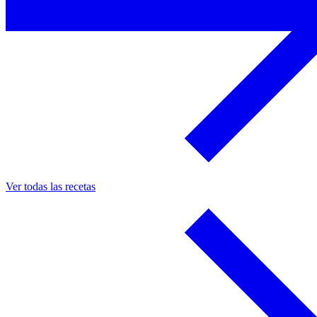
Ver todas las recetas