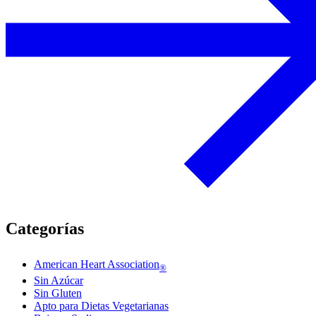
Categorías
American Heart Association
®
Sin Azúcar
Sin Gluten
Apto para Dietas Vegetarianas