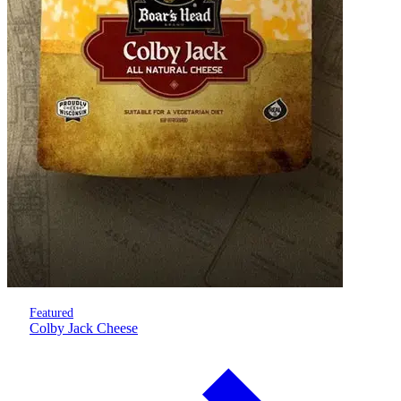
Featured
Colby Jack Cheese