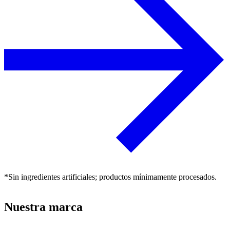
*Sin ingredientes artificiales; productos mínimamente procesados.
Nuestra marca