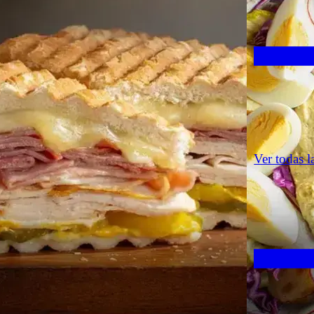
Ver todas l