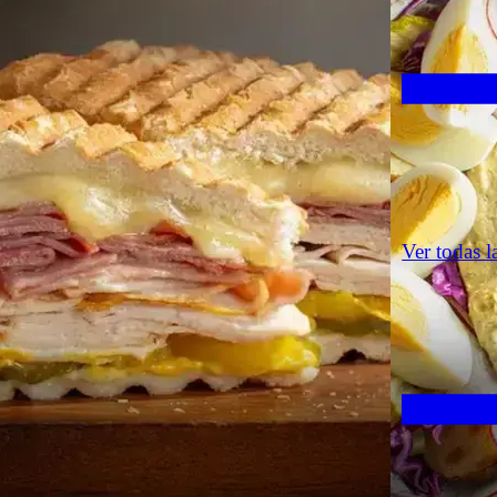
Ver todas l