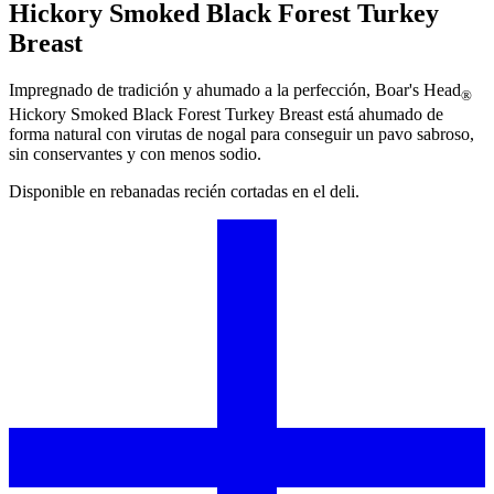
Hickory Smoked Black Forest Turkey
Breast
Impregnado de tradición y ahumado a la perfección,
Boar's Head
®
Hickory Smoked Black Forest Turkey Breast está ahumado de
forma natural con virutas de nogal para conseguir un pavo sabroso,
sin conservantes y con menos sodio.
Disponible en rebanadas recién cortadas en el deli.