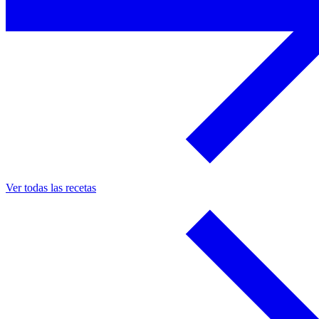
Ver todas las recetas