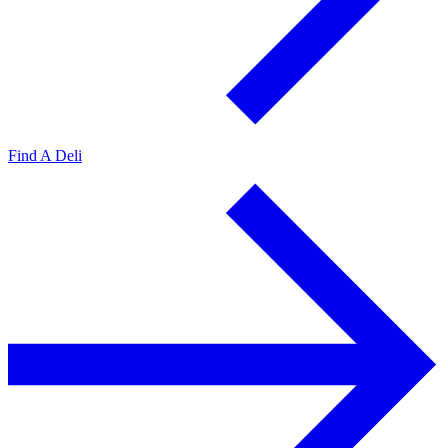
Find A Deli