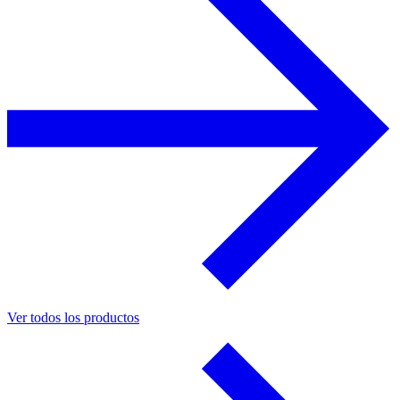
Ver todos los productos