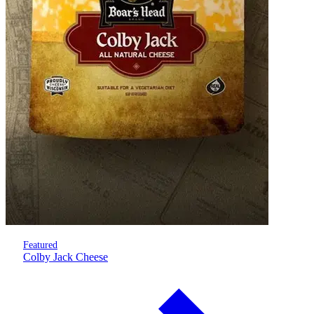
Featured
Colby Jack Cheese