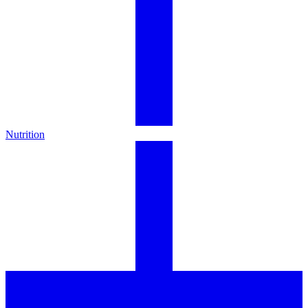
Nutrition