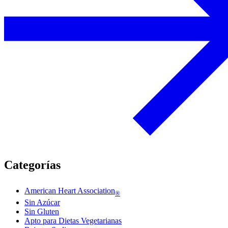
Categorías
American Heart Association
®
Sin Azúcar
Sin Gluten
Apto para Dietas Vegetarianas