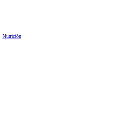
Nutrición