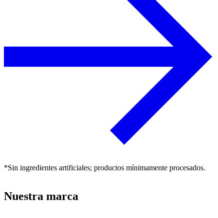
*Sin ingredientes artificiales; productos mínimamente procesados.
Nuestra marca