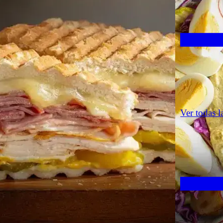
Ver todas l