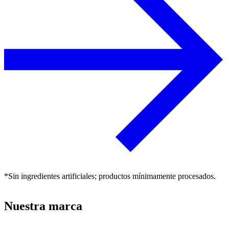
*Sin ingredientes artificiales; productos mínimamente procesados.
Nuestra marca