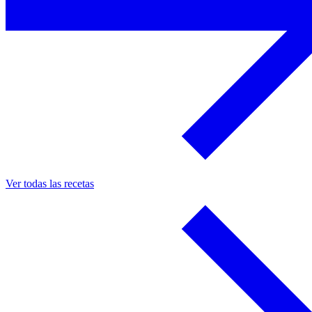
Ver todas las recetas