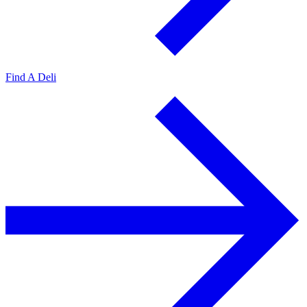
Find A Deli