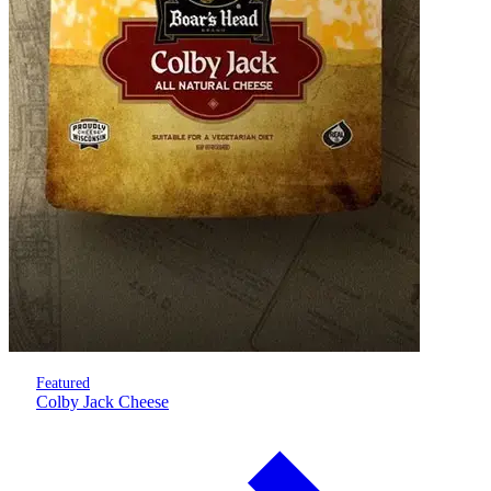
Featured
Colby Jack Cheese