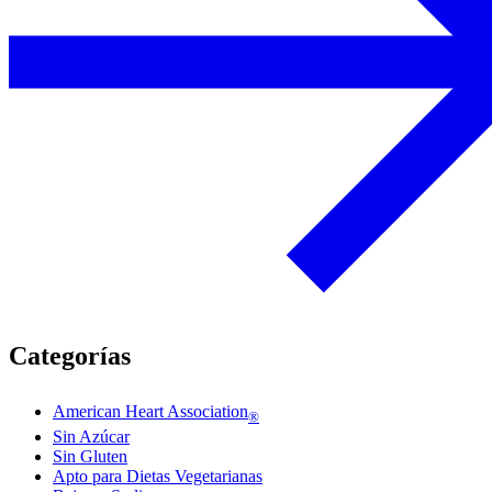
Categorías
American Heart Association
®
Sin Azúcar
Sin Gluten
Apto para Dietas Vegetarianas