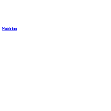
Nutrición