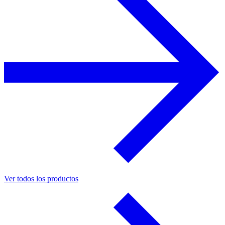
Ver todos los productos