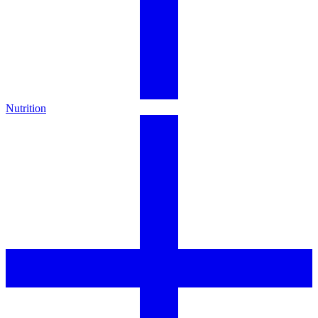
Nutrition