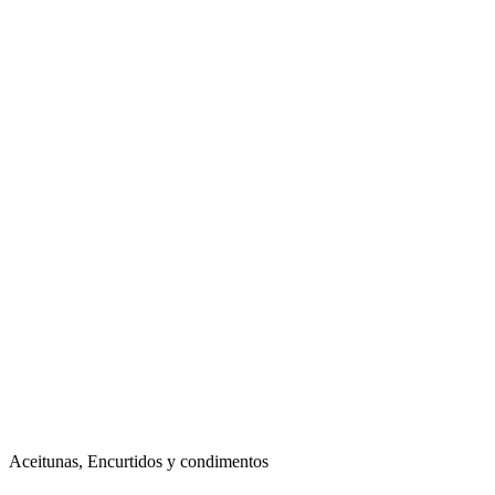
Aceitunas, Encurtidos y condimentos