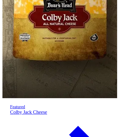
Featured
Colby Jack Cheese