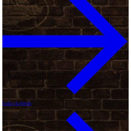
Guía a la tienda