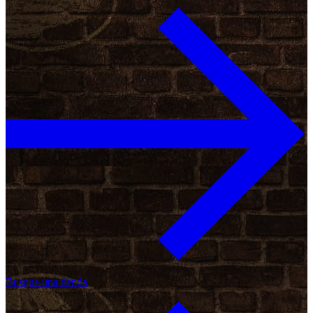
Busque una tienda