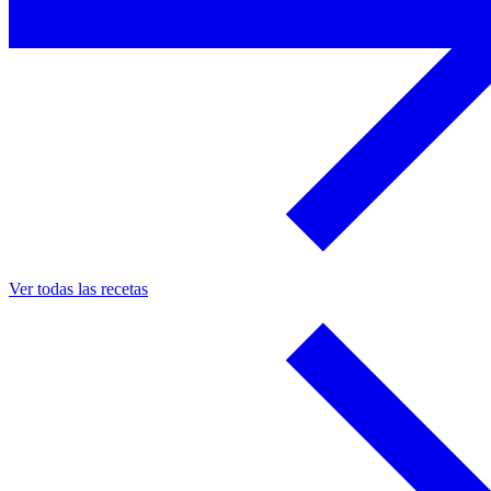
Ver todas las recetas