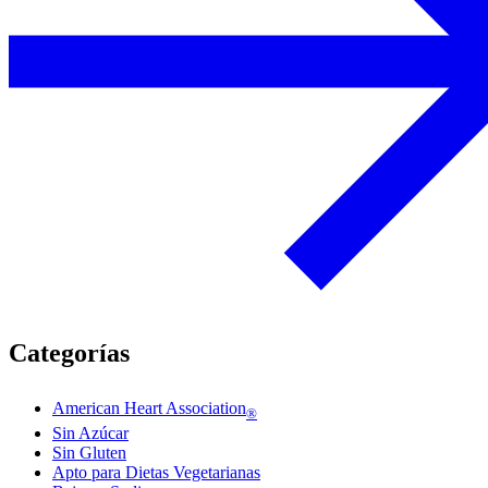
Categorías
American Heart Association
®
Sin Azúcar
Sin Gluten
Apto para Dietas Vegetarianas