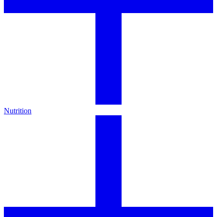
Nutrition