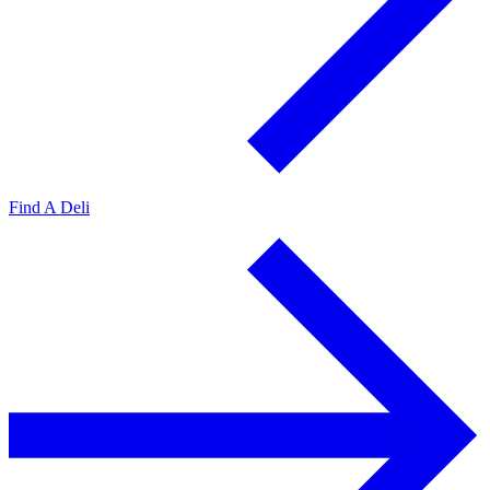
Find A Deli