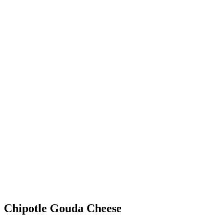
Chipotle Gouda Cheese