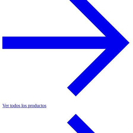
Ver todos los productos