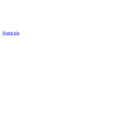
Nutrición