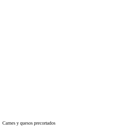
Carnes y quesos precortados