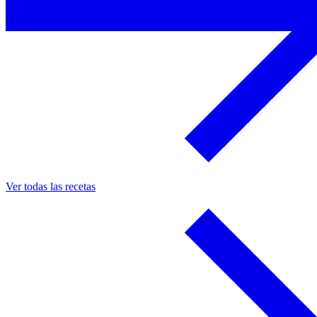
Ver todas las recetas