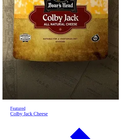
Featured
Colby Jack Cheese