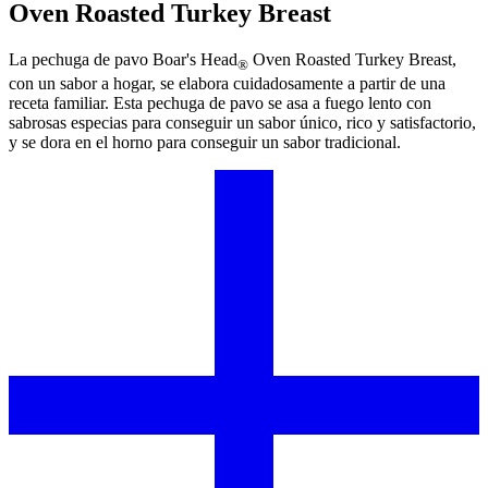
Oven Roasted Turkey Breast
La pechuga de pavo
Boar's Head
Oven Roasted Turkey Breast,
®
con un sabor a hogar, se elabora cuidadosamente a partir de una
receta familiar. Esta pechuga de pavo se asa a fuego lento con
sabrosas especias para conseguir un sabor único, rico y satisfactorio,
y se dora en el horno para conseguir un sabor tradicional.