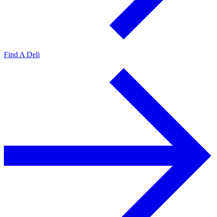
Find A Deli