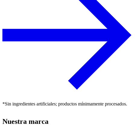
*Sin ingredientes artificiales; productos mínimamente procesados.
Nuestra marca