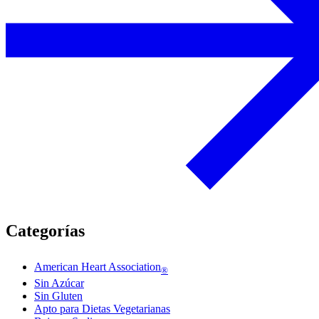
Categorías
American Heart Association
®
Sin Azúcar
Sin Gluten
Apto para Dietas Vegetarianas