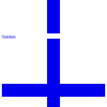
Nutrition