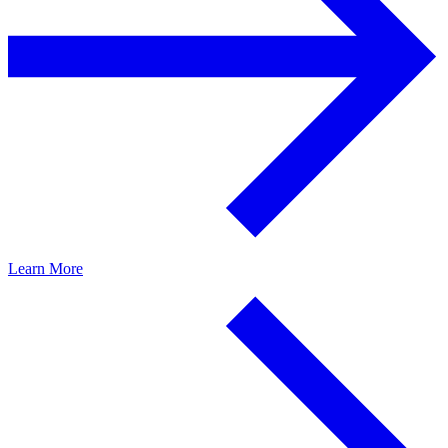
Learn More