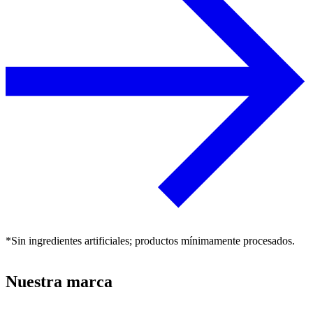
*Sin ingredientes artificiales; productos mínimamente procesados.
Nuestra marca