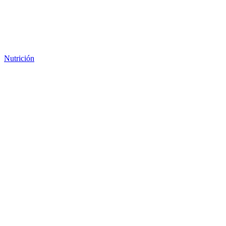
Nutrición