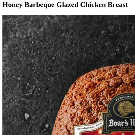
Honey Barbeque Glazed Chicken Breast