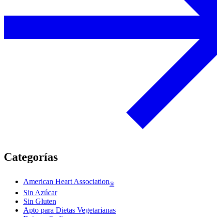
Categorías
American Heart Association
®
Sin Azúcar
Sin Gluten
Apto para Dietas Vegetarianas