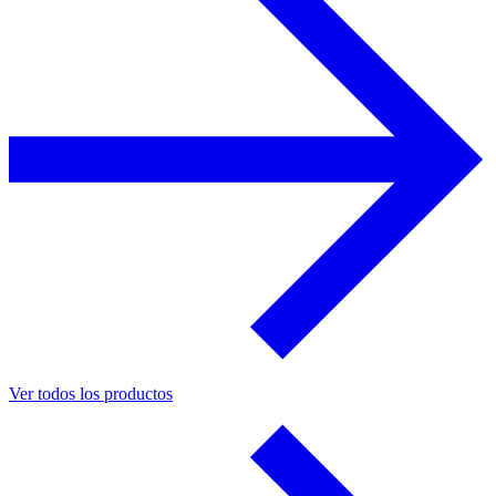
Ver todos los productos