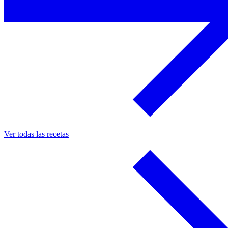
Ver todas las recetas