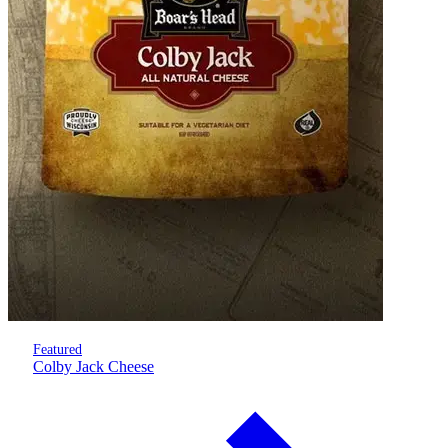
Featured
Colby Jack Cheese