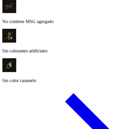
No contiene MSG agregado
Sin colorantes artificiales
Sin color caramelo