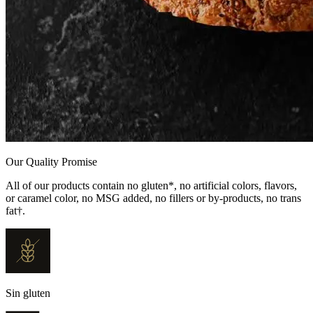
Our Quality Promise
All of our products contain no gluten*, no artificial colors, flavors,
or caramel color, no MSG added, no fillers or by-products, no trans
fat†.
Sin gluten