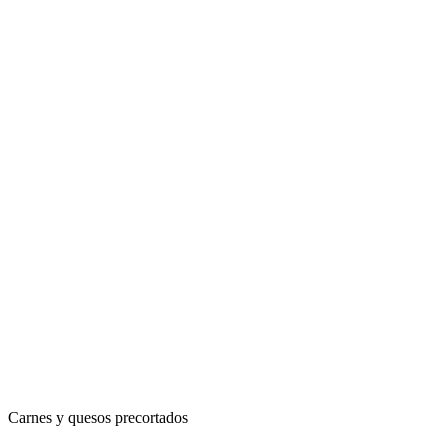
Carnes y quesos precortados