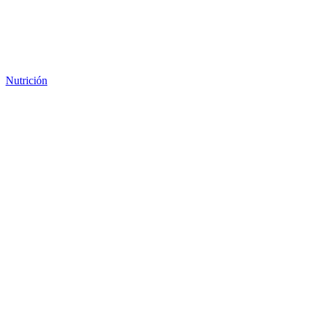
Nutrición