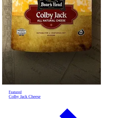
Featured
Colby Jack Cheese