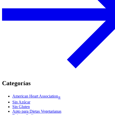
Categorías
American Heart Association
®
Sin Azúcar
Sin Gluten
Apto para Dietas Vegetarianas