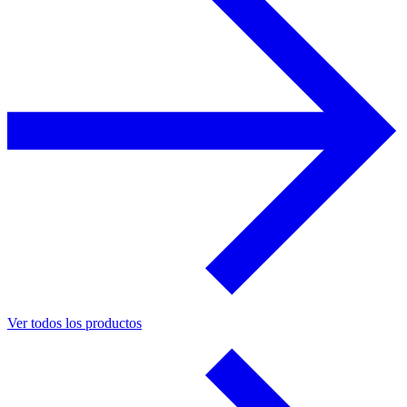
Ver todos los productos