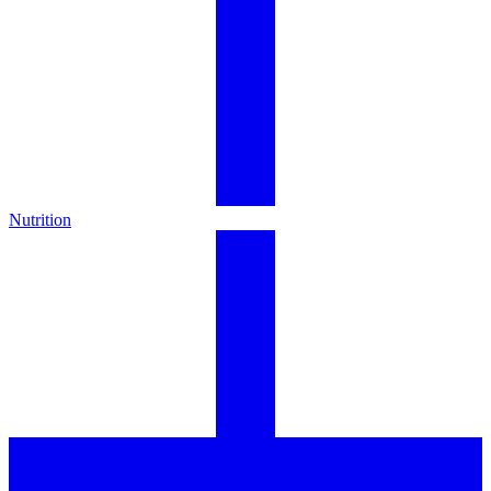
Nutrition