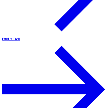
Find A Deli