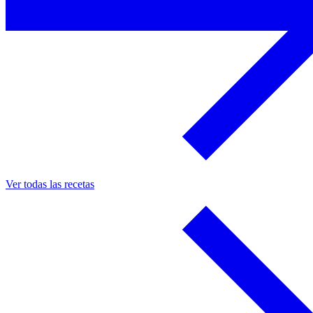
Ver todas las recetas