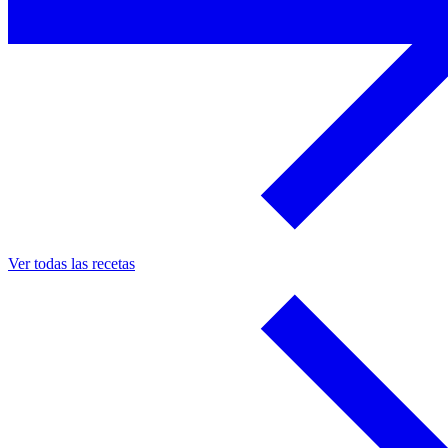
Ver todas las recetas