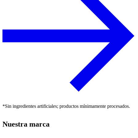
*Sin ingredientes artificiales; productos mínimamente procesados.
Nuestra marca