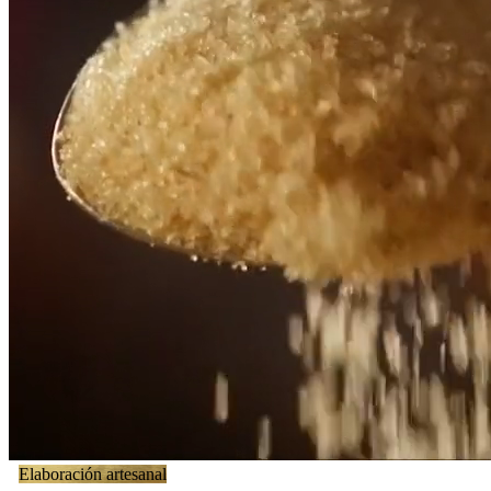
Elaboración artesanal