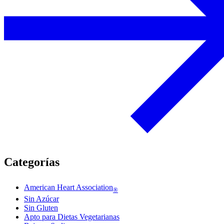
Categorías
American Heart Association
®
Sin Azúcar
Sin Gluten
Apto para Dietas Vegetarianas