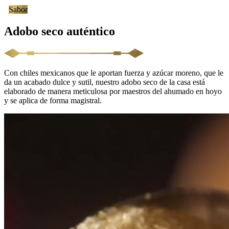
Sabor
Adobo seco auténtico
Con chiles mexicanos que le aportan fuerza y azúcar moreno, que le
da un acabado dulce y sutil, nuestro adobo seco de la casa está
elaborado de manera meticulosa por maestros del ahumado en hoyo
y se aplica de forma magistral.