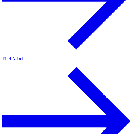
Find A Deli