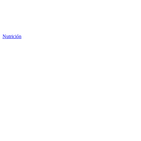
Nutrición