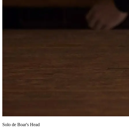
Solo de
Boar's Head