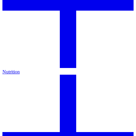
Nutrition