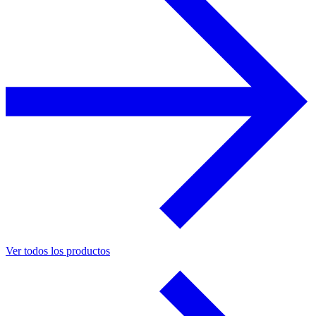
Ver todos los productos