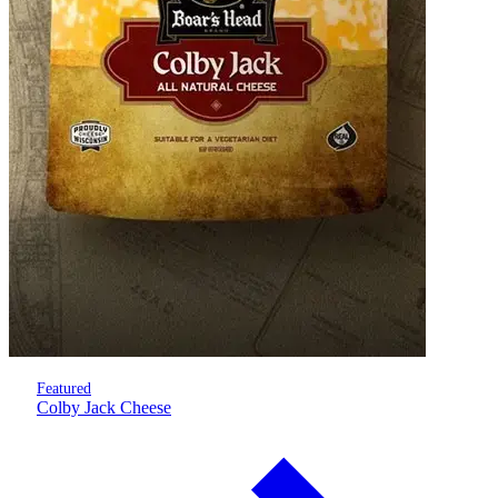
Featured
Colby Jack Cheese