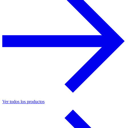
Ver todos los productos