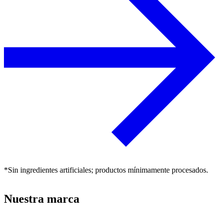
*Sin ingredientes artificiales; productos mínimamente procesados.
Nuestra marca