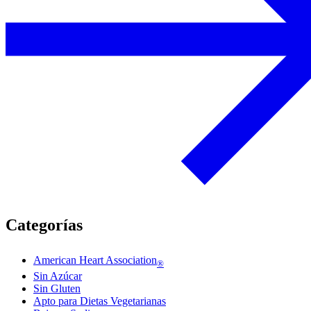
Categorías
American Heart Association
®
Sin Azúcar
Sin Gluten
Apto para Dietas Vegetarianas