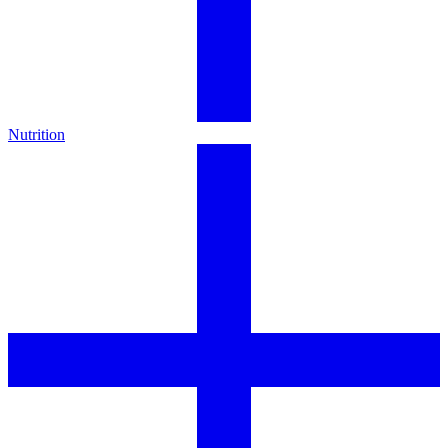
Nutrition