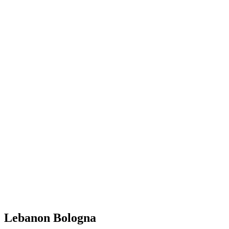
Lebanon Bologna