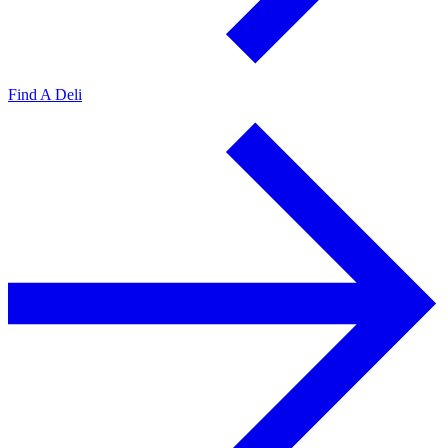
Find A Deli