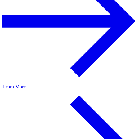
Learn More