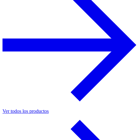
Ver todos los productos