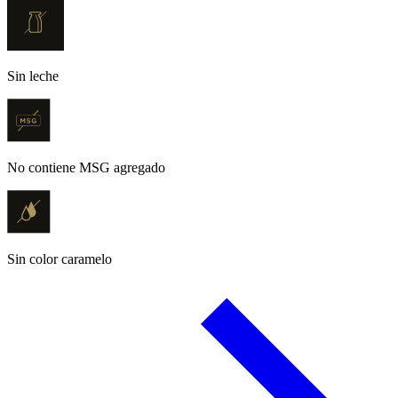
Sin leche
No contiene MSG agregado
Sin color caramelo