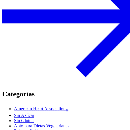
Categorías
American Heart Association
®
Sin Azúcar
Sin Gluten
Apto para Dietas Vegetarianas