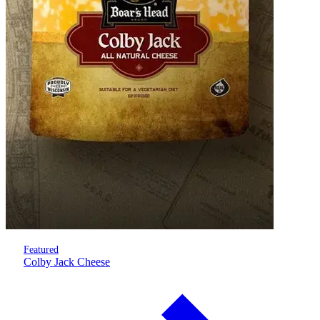
Featured
Colby Jack Cheese