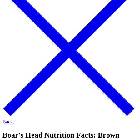
Back
Boar's Head Nutrition Facts:
Brown