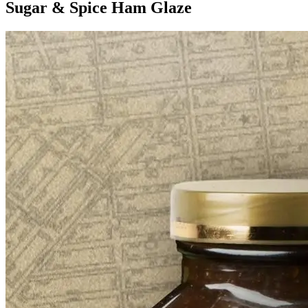
Sugar & Spice Ham Glaze