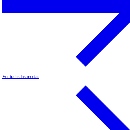
Ver todas las recetas