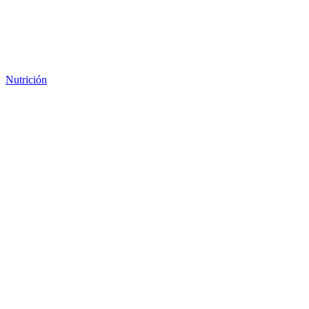
Nutrición