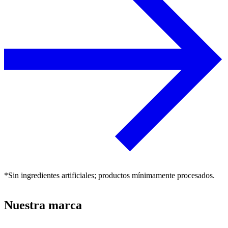
*Sin ingredientes artificiales; productos mínimamente procesados.
Nuestra marca