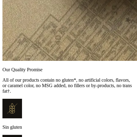
Our Quality Promise
All of our products contain no gluten*, no artificial colors, flavors,
or caramel color, no MSG added, no fillers or by-products, no trans
fat†.
Sin gluten