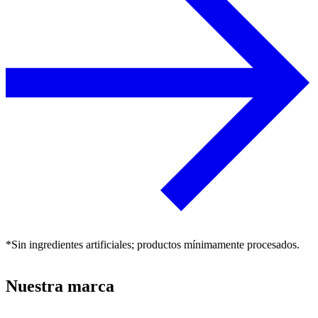
*Sin ingredientes artificiales; productos mínimamente procesados.
Nuestra marca