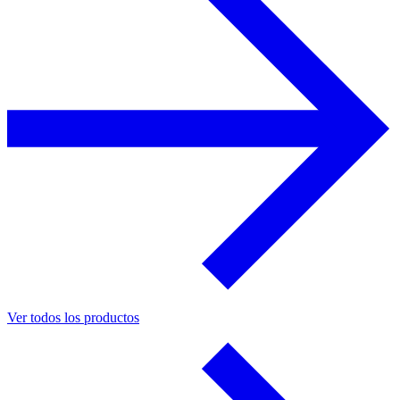
Ver todos los productos