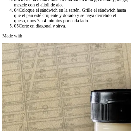
mezcle con el alioli de ajo.
04
Coloque el sándwich en la sartén. Grille el sándwich hasta
que el pan esté crujiente y dorado y se haya derretido el
queso, unos 3 a 4 minutos por cada lado.
05
Corte en diagonal y sirva.
Made with