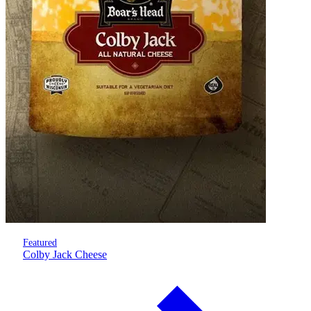
Featured
Colby Jack Cheese