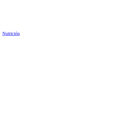
Nutrición