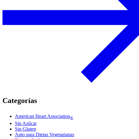
Categorías
American Heart Association
®
Sin Azúcar
Sin Gluten
Apto para Dietas Vegetarianas