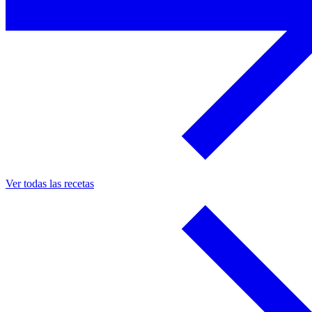
Ver todas las recetas