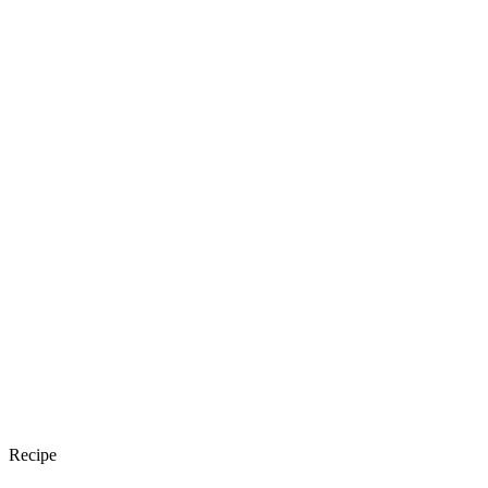
Recipe