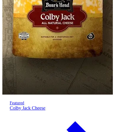
Featured
Colby Jack Cheese