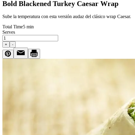
Bold Blackened Turkey Caesar Wrap
Sube la temperatura con esta versión audaz del clásico wrap Caesar.
Total Time
5 min
Serves
+
-