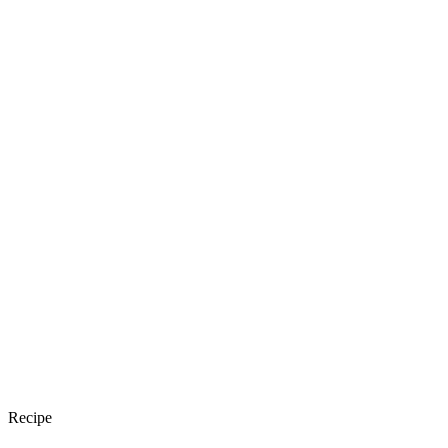
Recipe