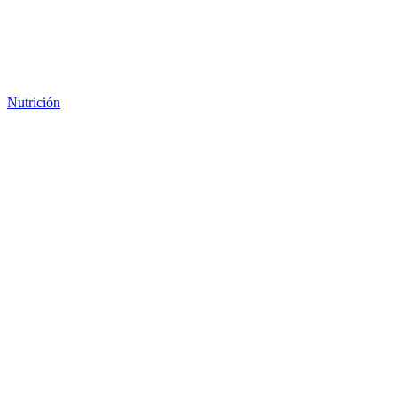
Nutrición