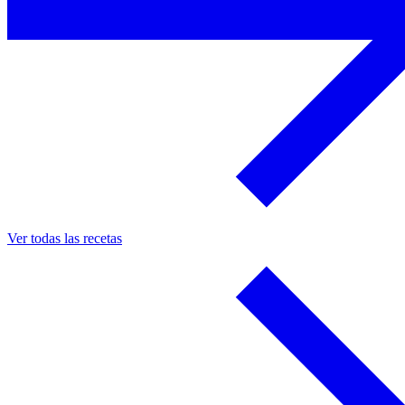
Ver todas las recetas