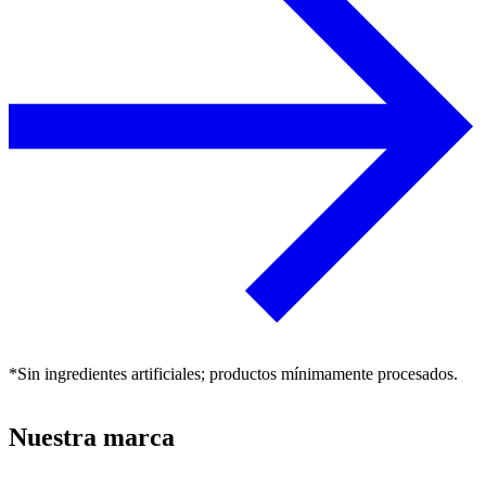
*Sin ingredientes artificiales; productos mínimamente procesados.
Nuestra marca