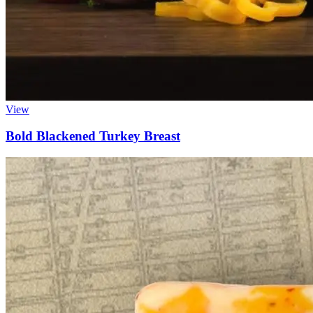
View
Bold Blackened Turkey Breast