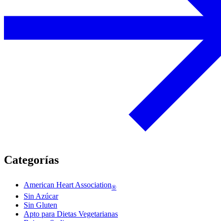
Categorías
American Heart Association
®
Sin Azúcar
Sin Gluten
Apto para Dietas Vegetarianas