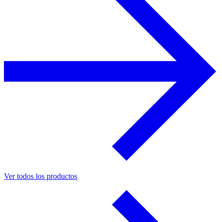
Ver todos los productos