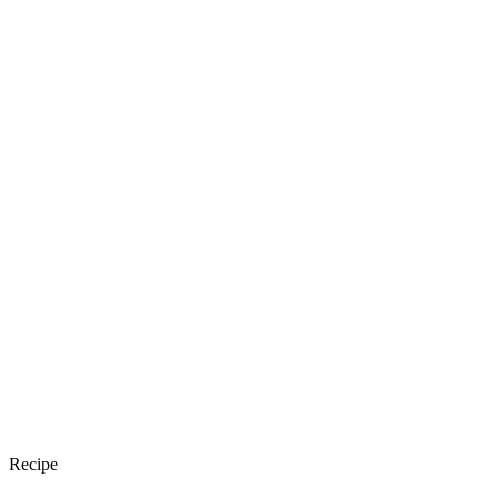
Recipe