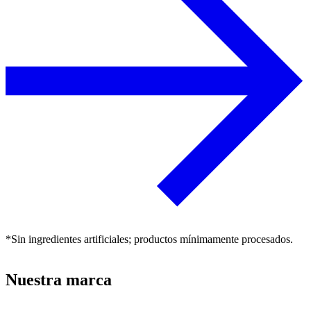
*Sin ingredientes artificiales; productos mínimamente procesados.
Nuestra marca