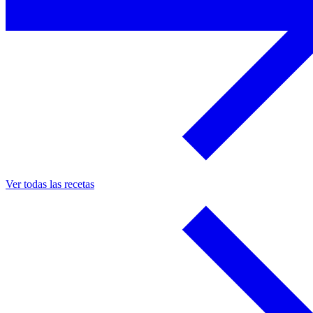
Ver todas las recetas