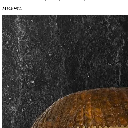
Made with