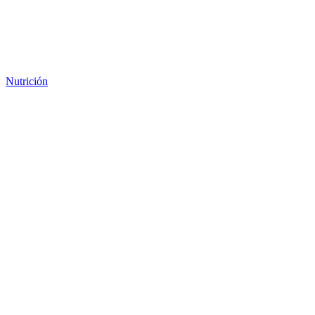
Nutrición