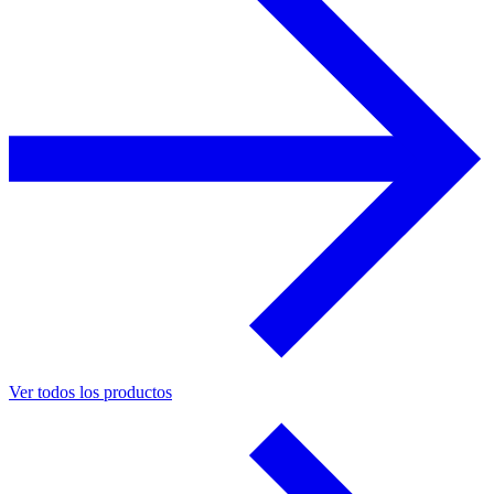
Ver todos los productos