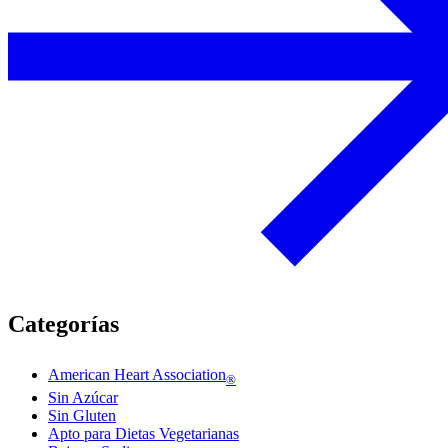
Categorías
American Heart Association
®
Sin Azúcar
Sin Gluten
Apto para Dietas Vegetarianas