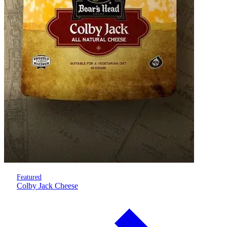
Featured
Colby Jack Cheese