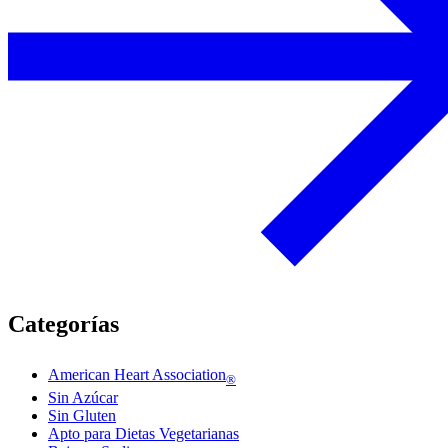
Categorías
American Heart Association
®
Sin Azúcar
Sin Gluten
Apto para Dietas Vegetarianas