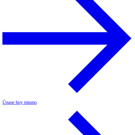
Únase hoy mismo