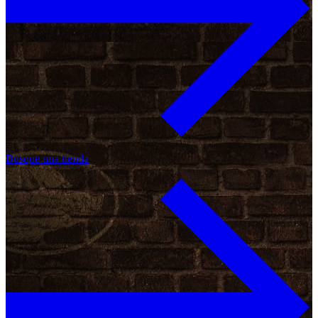
Busque una tienda