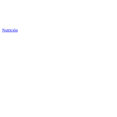
Nutrición