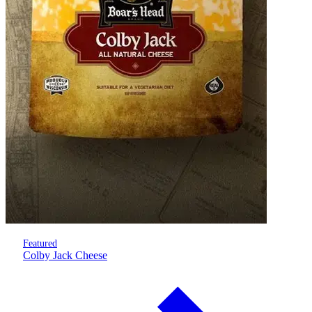
Featured
Colby Jack Cheese