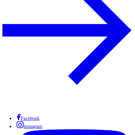
Facebook
Instagram