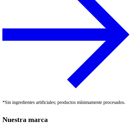
*Sin ingredientes artificiales; productos mínimamente procesados.
Nuestra marca