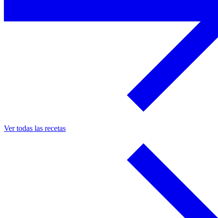
Ver todas las recetas