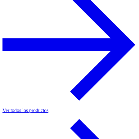
Ver todos los productos