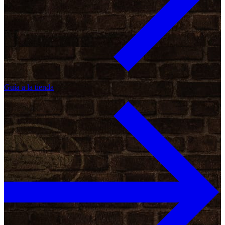
Guía a la tienda