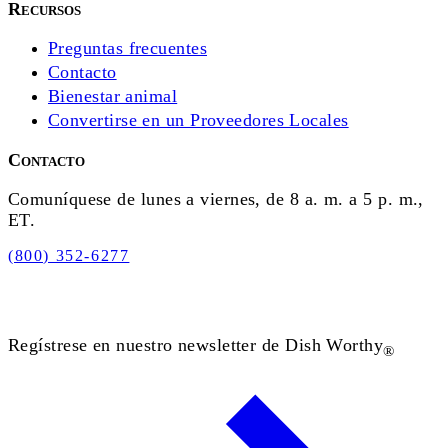
Recursos
Preguntas frecuentes
Contacto
Bienestar animal
Convertirse en un Proveedores Locales
Contacto
Comuníquese de lunes a viernes, de 8 a. m. a 5 p. m.,
ET.
(800) 352-6277
Regístrese en nuestro newsletter de Dish Worthy
®