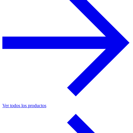
Ver todos los productos