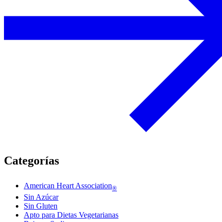
Categorías
American Heart Association
®
Sin Azúcar
Sin Gluten
Apto para Dietas Vegetarianas