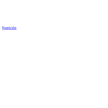
Nutrición