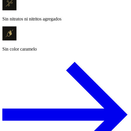
Sin nitratos ni nitritos agregados
Sin color caramelo