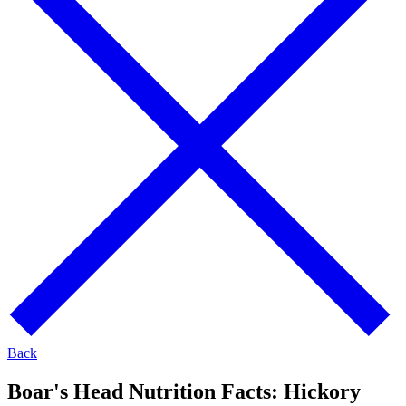
Back
Boar's Head Nutrition Facts:
Hickory