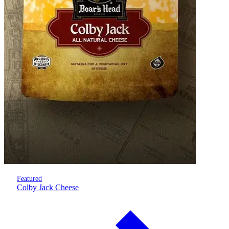
Featured
Colby Jack Cheese