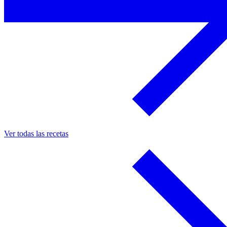
Ver todas las recetas