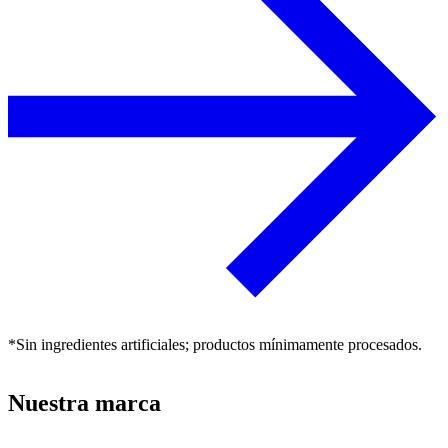
*Sin ingredientes artificiales; productos mínimamente procesados.
Nuestra marca