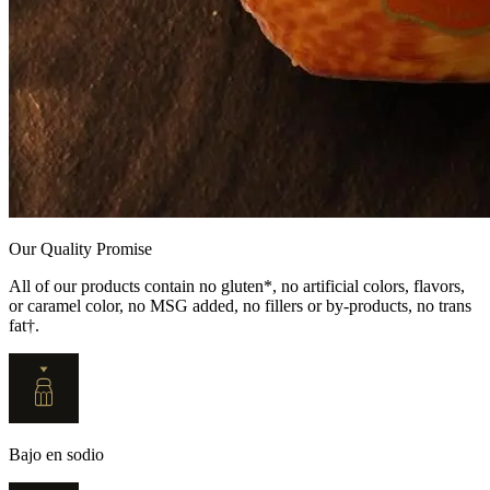
Our Quality Promise
All of our products contain no gluten*, no artificial colors, flavors,
or caramel color, no MSG added, no fillers or by-products, no trans
fat†.
Bajo en sodio