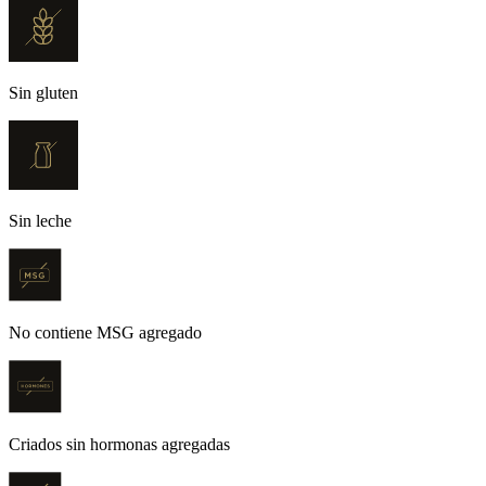
Sin gluten
Sin leche
No contiene MSG agregado
Criados sin hormonas agregadas