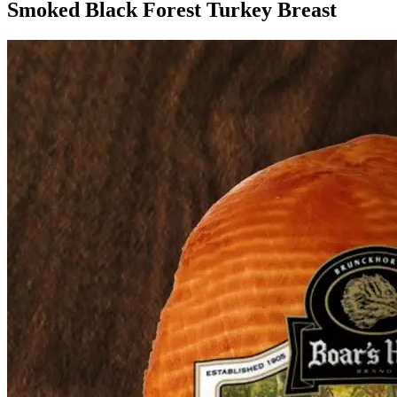
Smoked Black Forest Turkey Breast