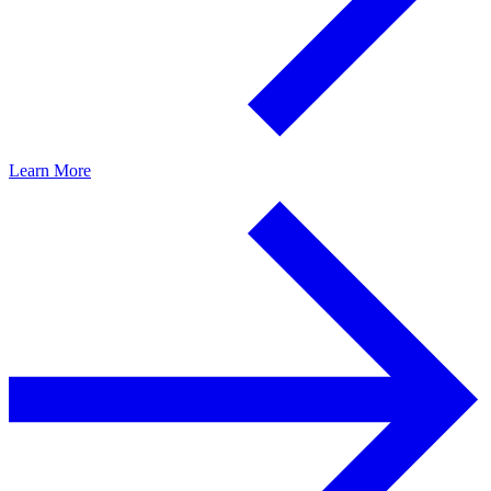
Learn More