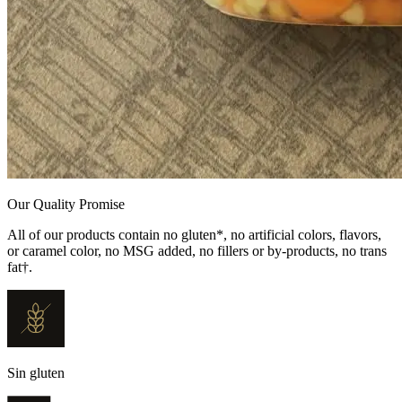
Our Quality Promise
All of our products contain no gluten*, no artificial colors, flavors,
or caramel color, no MSG added, no fillers or by-products, no trans
fat†.
Sin gluten