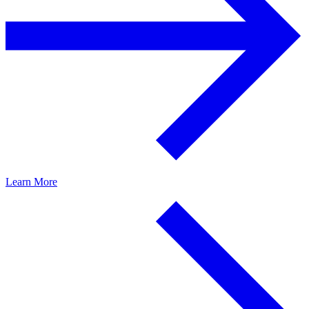
Learn More