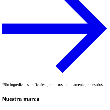
*Sin ingredientes artificiales; productos mínimamente procesados.
Nuestra marca