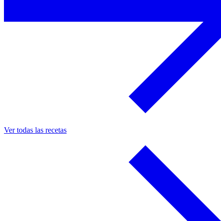
Ver todas las recetas