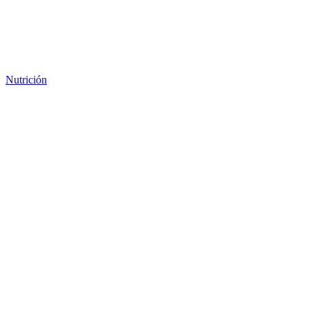
Nutrición