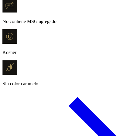
No contiene MSG agregado
Kosher
Sin color caramelo