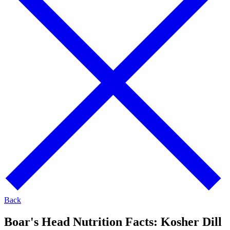
Back
Boar's Head Nutrition Facts:
Kosher Dill