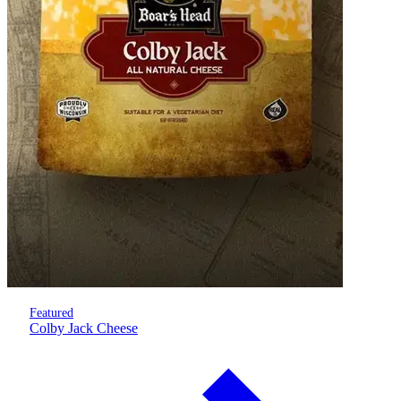
Featured
Colby Jack Cheese