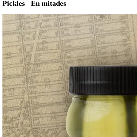
Pickles - En mitades