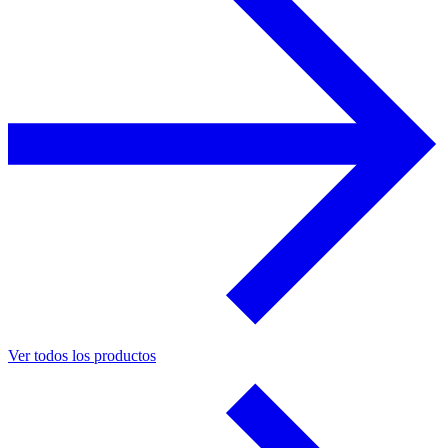
Ver todos los productos