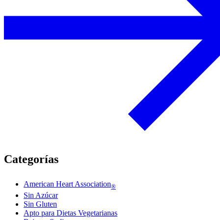
Categorías
American Heart Association
®
Sin Azúcar
Sin Gluten
Apto para Dietas Vegetarianas