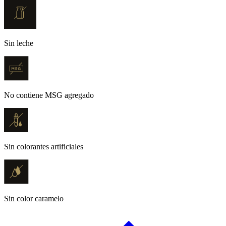
Sin leche
No contiene MSG agregado
Sin colorantes artificiales
Sin color caramelo