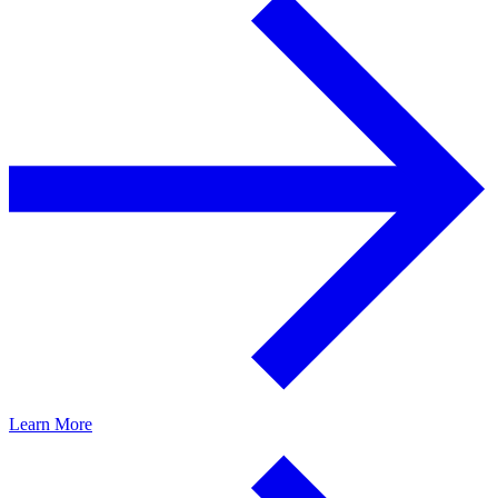
Learn More