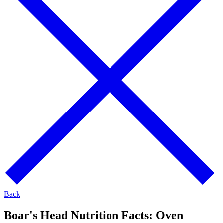
Back
Boar's Head Nutrition Facts:
Oven