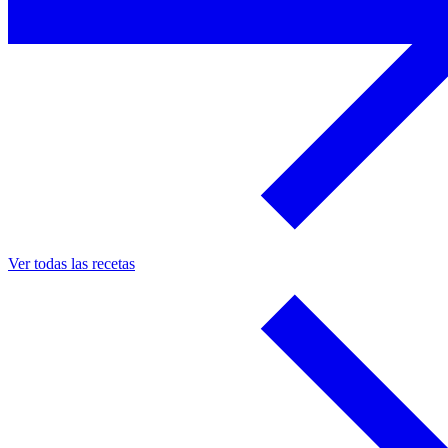
Ver todas las recetas