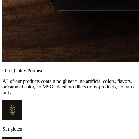
Our Quality Promise
All of our products contain no gluten*, no artificial colors, flavors,
or caramel color, no MSG added, no fillers or by-products, no trans
fat†.
Sin gluten