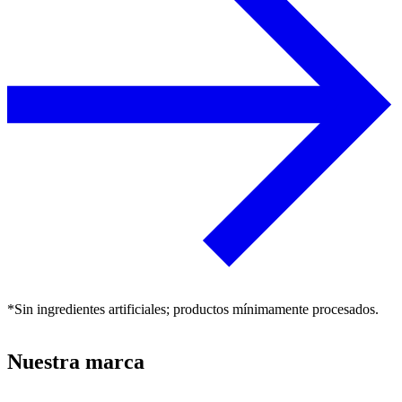
*Sin ingredientes artificiales; productos mínimamente procesados.
Nuestra marca