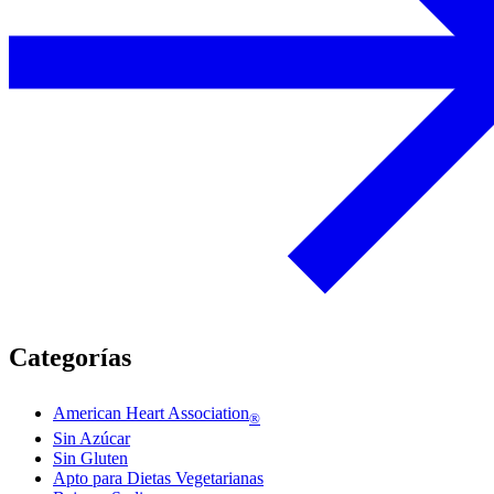
Categorías
American Heart Association
®
Sin Azúcar
Sin Gluten
Apto para Dietas Vegetarianas