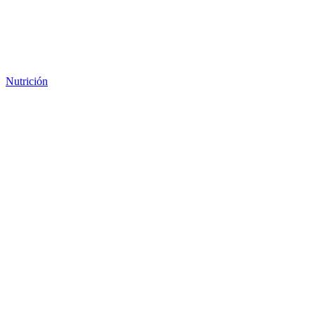
Nutrición