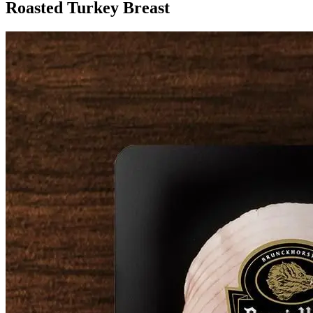
Roasted Turkey Breast