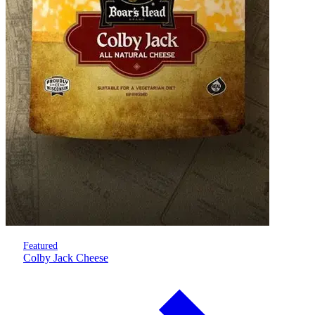
Featured
Colby Jack Cheese