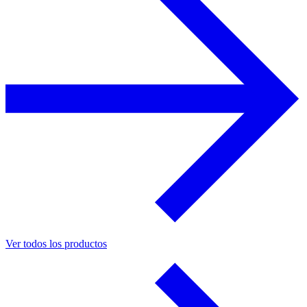
Ver todos los productos