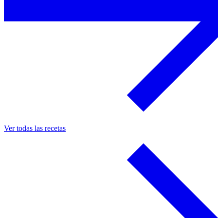
Ver todas las recetas