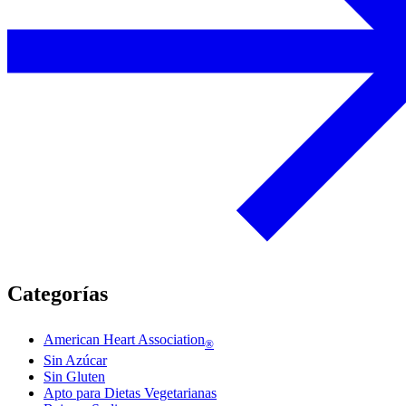
Categorías
American Heart Association
®
Sin Azúcar
Sin Gluten
Apto para Dietas Vegetarianas