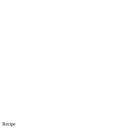
Recipe