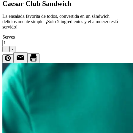
Caesar Club Sandwich
La ensalada favorita de todos, convertida en un sándwich
deliciosamente simple. ¡Solo 5 ingredientes y el almuerzo está
servido!
Serves
+
-