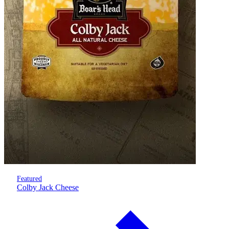
Featured
Colby Jack Cheese