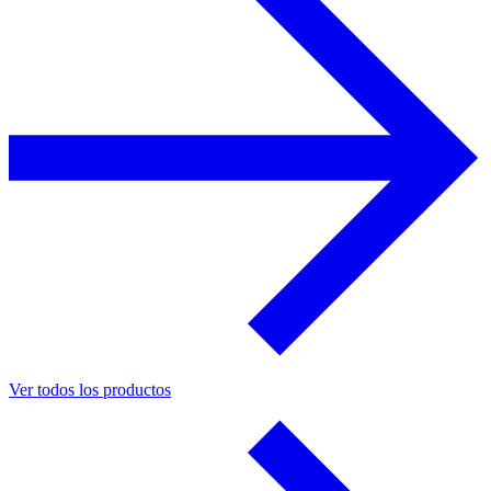
Ver todos los productos