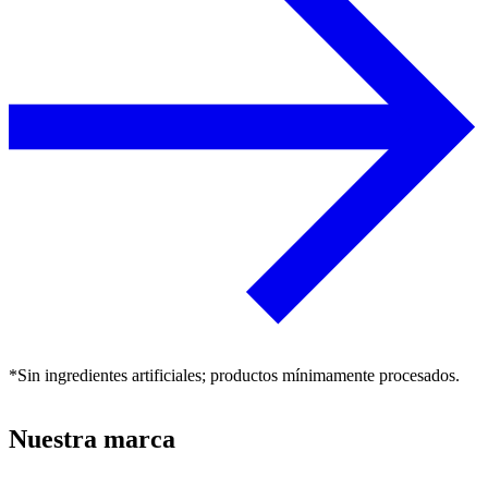
*Sin ingredientes artificiales; productos mínimamente procesados.
Nuestra marca