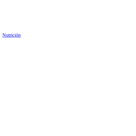
Nutrición