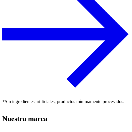
*Sin ingredientes artificiales; productos mínimamente procesados.
Nuestra marca