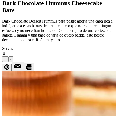
Dark Chocolate Hummus Cheesecake
Bars
Dark Chocolate Dessert Hummus para postre aporta una capa rica e
indulgente a estas barras de tarta de queso que no requieren ningún
esfuerzo y no necesitan horneado. Con el crujido de una corteza de
galleta Graham y una base de tarta de queso batida, este postre
decadente pondrá el listón muy alto.
Serves
+
-