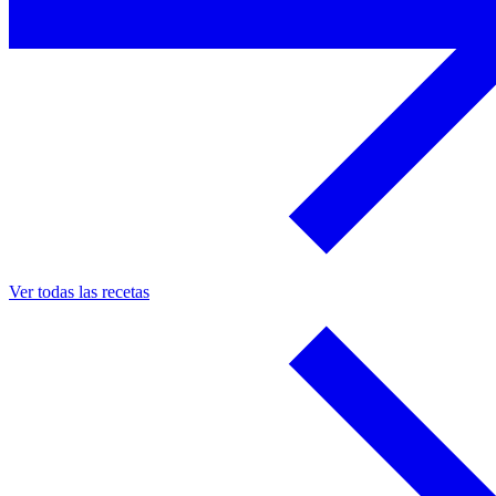
Ver todas las recetas