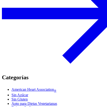
Categorías
American Heart Association
®
Sin Azúcar
Sin Gluten
Apto para Dietas Vegetarianas