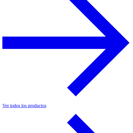
Ver todos los productos