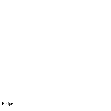
Recipe