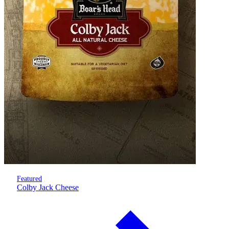
Featured
Colby Jack Cheese