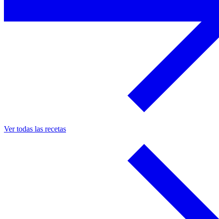
Ver todas las recetas