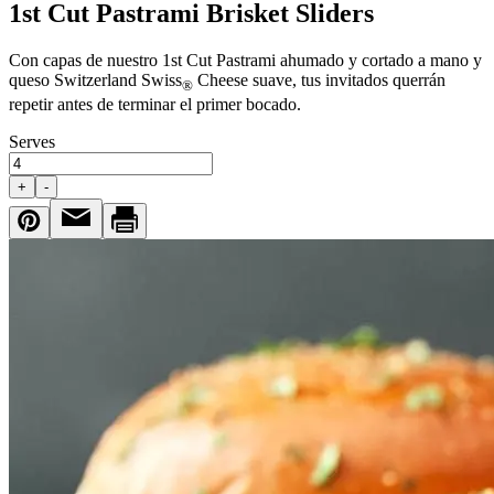
1st Cut Pastrami Brisket Sliders
Con capas de nuestro 1st Cut Pastrami ahumado y cortado a mano y
queso Switzerland Swiss
Cheese suave, tus invitados querrán
®
repetir antes de terminar el primer bocado.
Serves
+
-