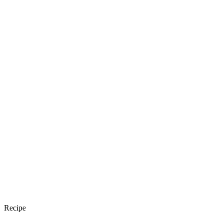
Recipe