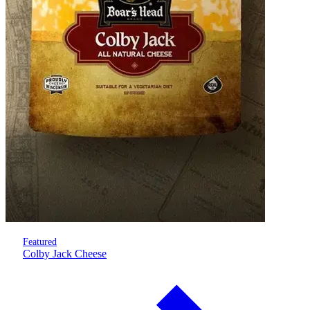
Featured
Colby Jack Cheese