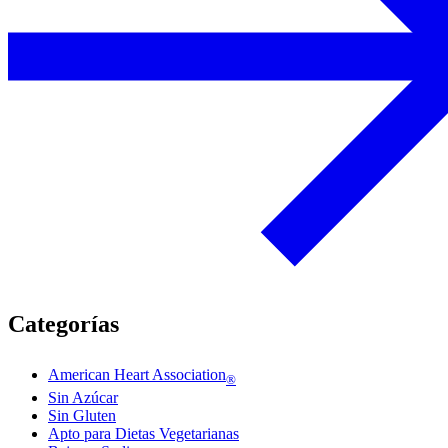
Categorías
American Heart Association
®
Sin Azúcar
Sin Gluten
Apto para Dietas Vegetarianas