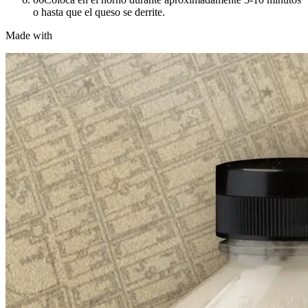
o hasta que el queso se derrite.
Made with