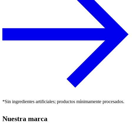
*Sin ingredientes artificiales; productos mínimamente procesados.
Nuestra marca