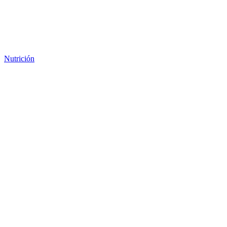
Nutrición