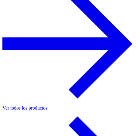
Ver todos los productos