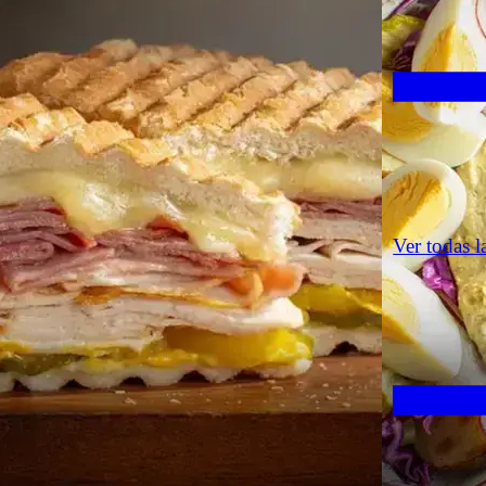
Ver todas l