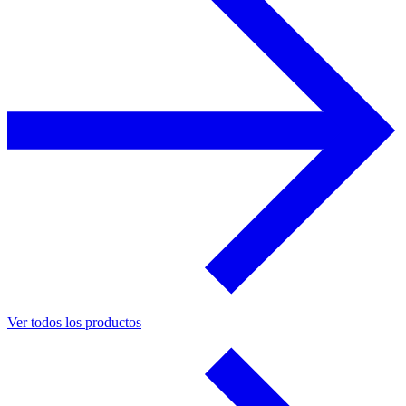
Ver todos los productos