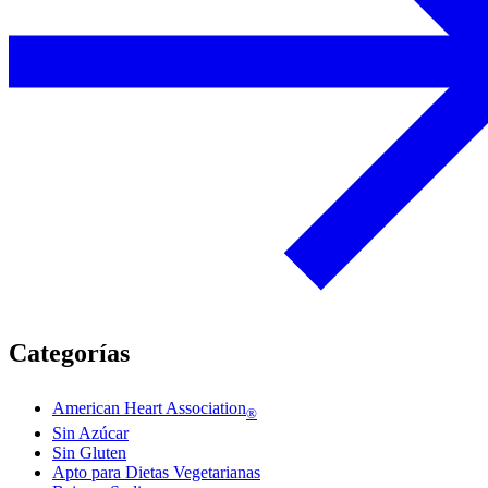
Categorías
American Heart Association
®
Sin Azúcar
Sin Gluten
Apto para Dietas Vegetarianas