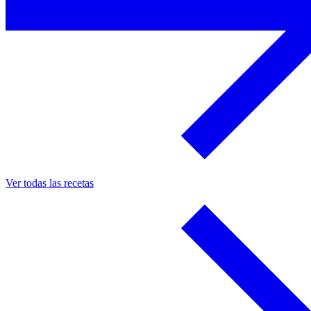
Ver todas las recetas