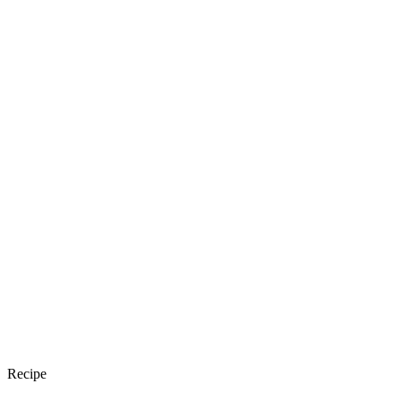
Recipe