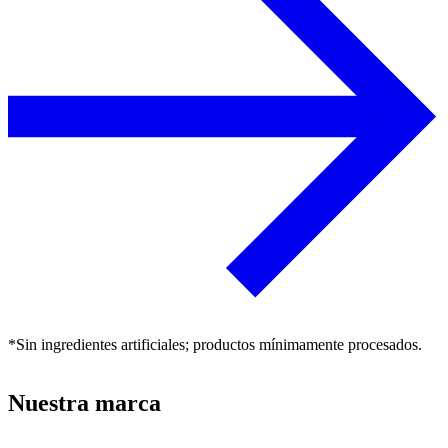
*Sin ingredientes artificiales; productos mínimamente procesados.
Nuestra marca