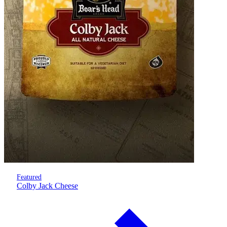
Featured
Colby Jack Cheese