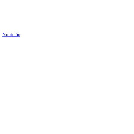
Nutrición