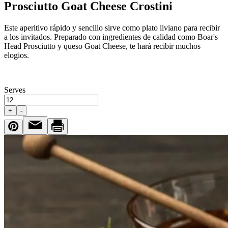
Prosciutto Goat Cheese Crostini
Este aperitivo rápido y sencillo sirve como plato liviano para recibir
a los invitados. Preparado con ingredientes de calidad como
Boar's
Head
Prosciutto y queso Goat Cheese, te hará recibir muchos
elogios.
Serves
+
-