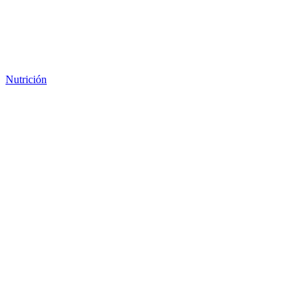
Nutrición