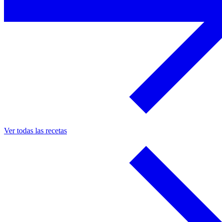
Ver todas las recetas