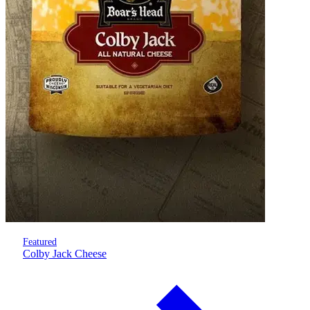
Featured
Colby Jack Cheese