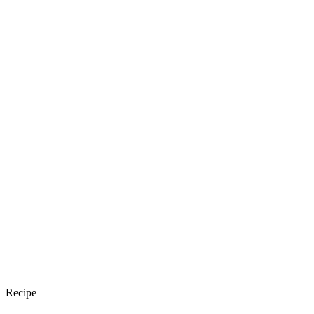
Recipe