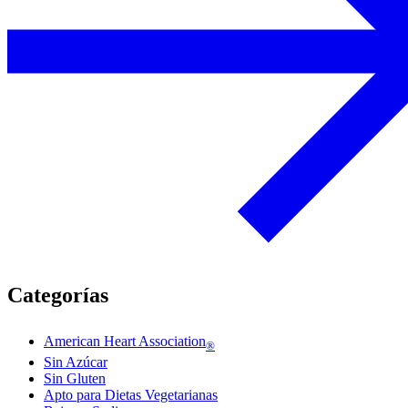
Categorías
American Heart Association
®
Sin Azúcar
Sin Gluten
Apto para Dietas Vegetarianas