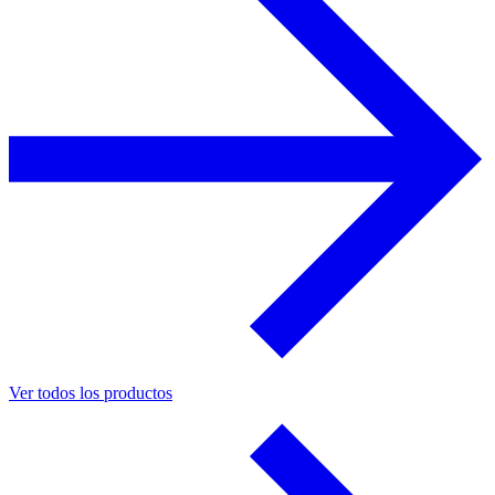
Ver todos los productos