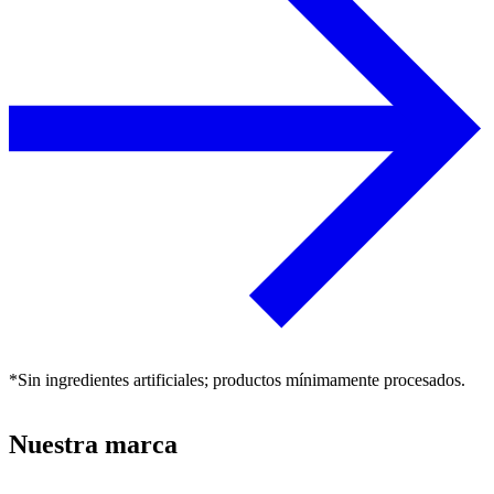
*Sin ingredientes artificiales; productos mínimamente procesados.
Nuestra marca