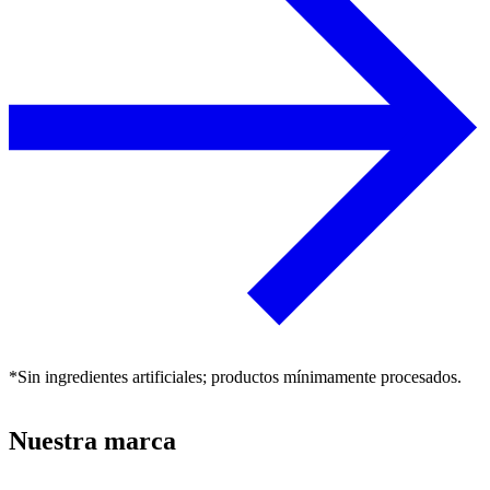
*Sin ingredientes artificiales; productos mínimamente procesados.
Nuestra marca