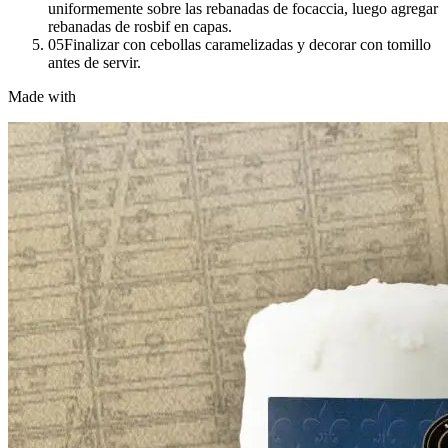
uniformemente sobre las rebanadas de focaccia, luego agregar
rebanadas de rosbif en capas.
05
Finalizar con cebollas caramelizadas y decorar con tomillo
antes de servir.
Made with