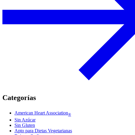
Categorías
American Heart Association
®
Sin Azúcar
Sin Gluten
Apto para Dietas Vegetarianas