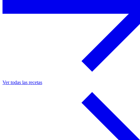
Ver todas las recetas