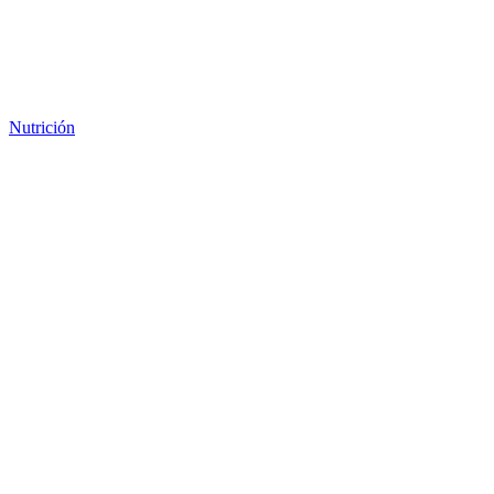
Nutrición