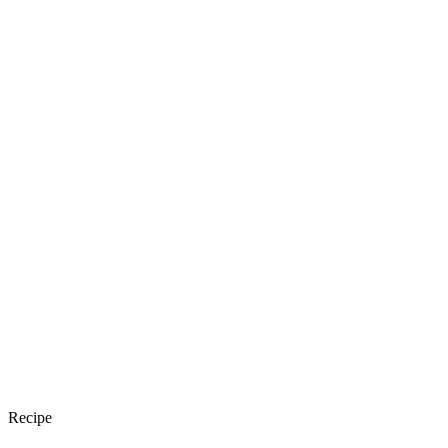
Recipe