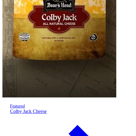
Featured
Colby Jack Cheese