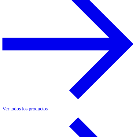
Ver todos los productos