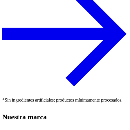
*Sin ingredientes artificiales; productos mínimamente procesados.
Nuestra marca