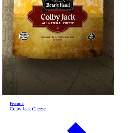
Featured
Colby Jack Cheese