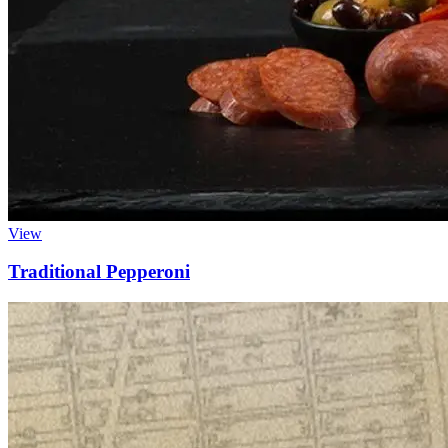
View
Traditional Pepperoni