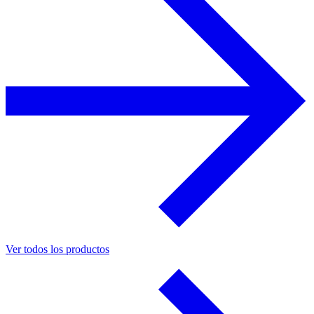
Ver todos los productos