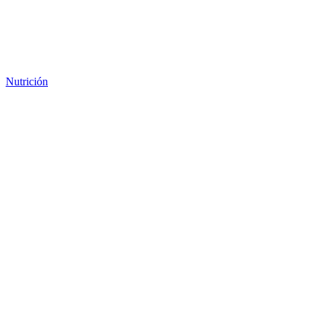
Nutrición