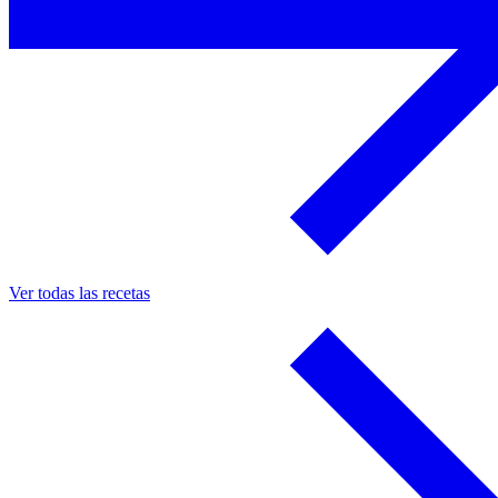
Ver todas las recetas