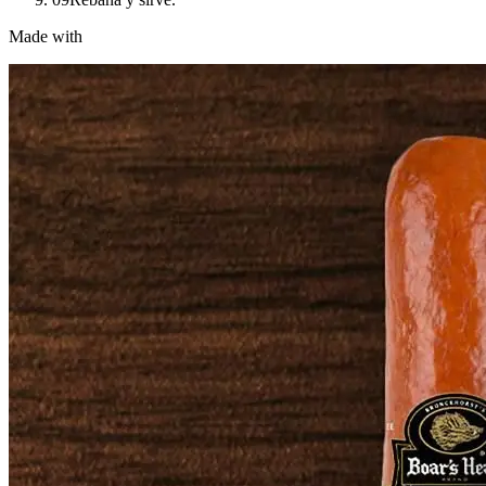
Made with