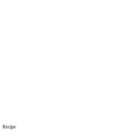
Recipe