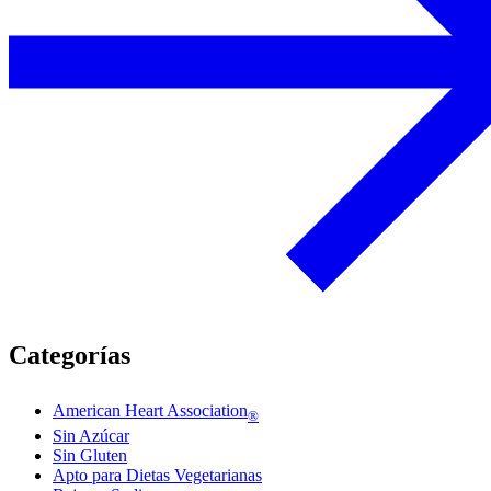
Categorías
American Heart Association
®
Sin Azúcar
Sin Gluten
Apto para Dietas Vegetarianas