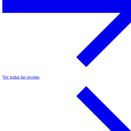
Ver todas las recetas