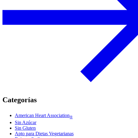
Categorías
American Heart Association
®
Sin Azúcar
Sin Gluten
Apto para Dietas Vegetarianas