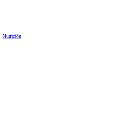
Nutrición