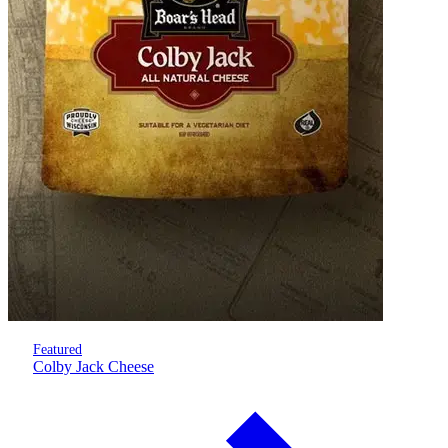
Featured
Colby Jack Cheese