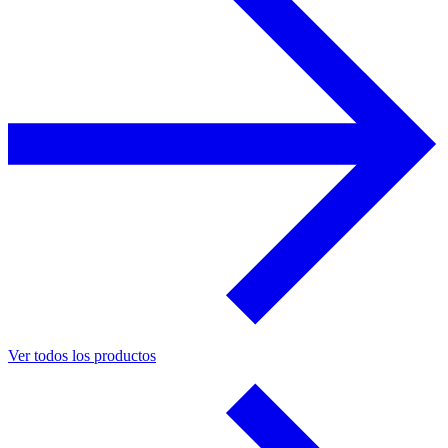
Ver todos los productos