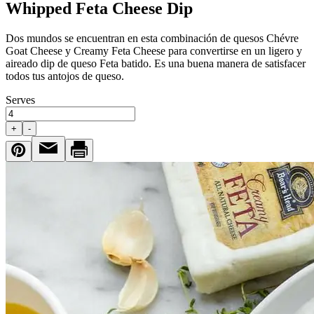
Whipped Feta Cheese Dip
Dos mundos se encuentran en esta combinación de quesos Chévre
Goat Cheese y Creamy Feta Cheese para convertirse en un ligero y
aireado dip de queso Feta batido. Es una buena manera de satisfacer
todos tus antojos de queso.
Serves
+
-