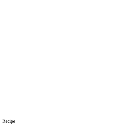
Recipe