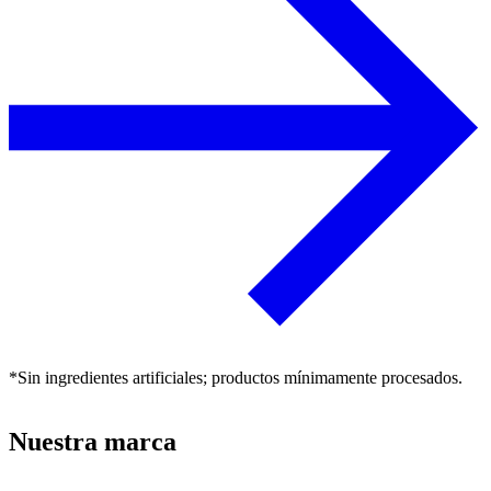
*Sin ingredientes artificiales; productos mínimamente procesados.
Nuestra marca