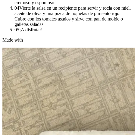
cremoso y esponjoso.
04
Vierte la salsa en un recipiente para servir y rocía con miel,
aceite de oliva y una pizca de hojuelas de pimiento rojo.
Cubre con los tomates asados y sirve con pan de molde o
galletas saladas.
05
¡A disfrutar!
Made with