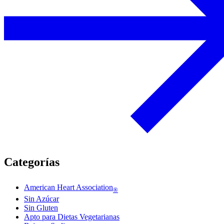
Categorías
American Heart Association
®
Sin Azúcar
Sin Gluten
Apto para Dietas Vegetarianas