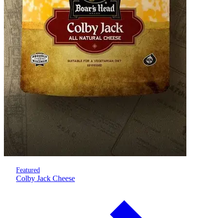
Featured
Colby Jack Cheese