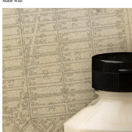
Made with