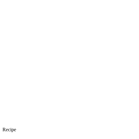
Recipe