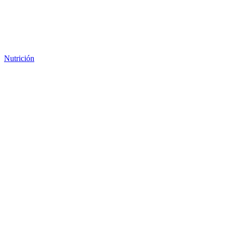
Nutrición