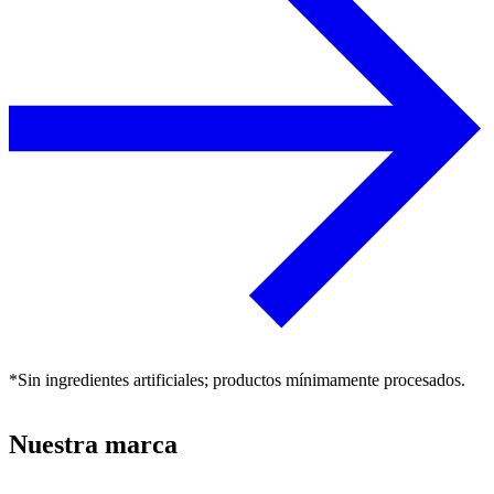
*Sin ingredientes artificiales; productos mínimamente procesados.
Nuestra marca