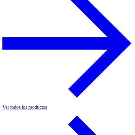
Ver todos los productos