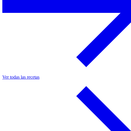
Ver todas las recetas