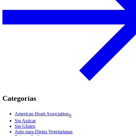
Categorías
American Heart Association
®
Sin Azúcar
Sin Gluten
Apto para Dietas Vegetarianas