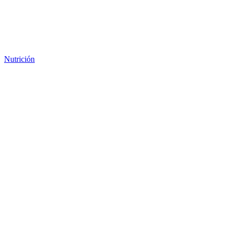
Nutrición