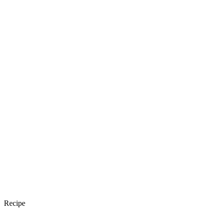
Recipe