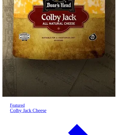
Featured
Colby Jack Cheese