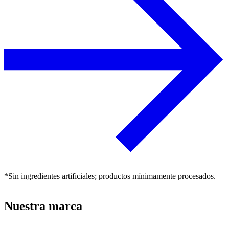
*Sin ingredientes artificiales; productos mínimamente procesados.
Nuestra marca