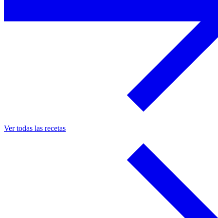
Ver todas las recetas