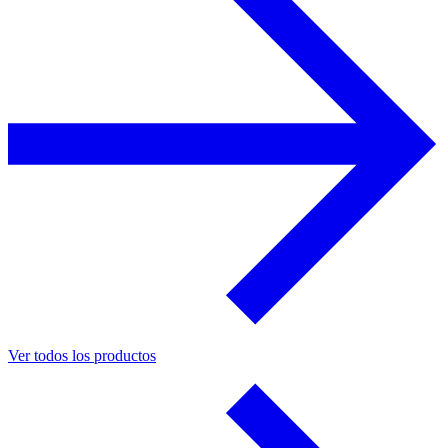
Ver todos los productos