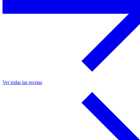
Ver todas las recetas