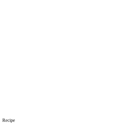
Recipe