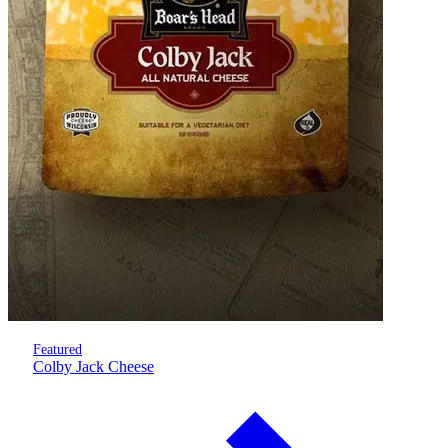
Featured
Colby Jack Cheese