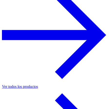
Ver todos los productos