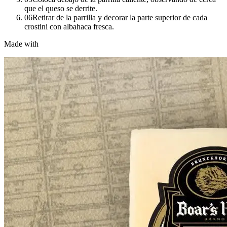
que el queso se derrite.
06
Retirar de la parrilla y decorar la parte superior de cada
crostini con albahaca fresca.
Made with