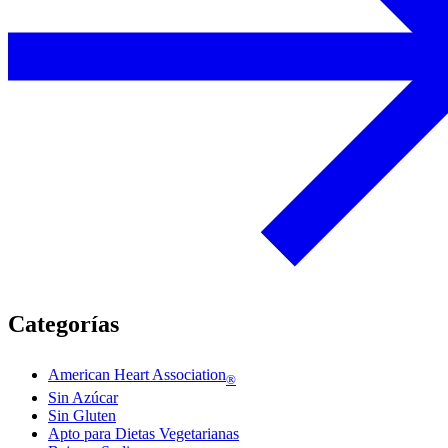
Categorías
American Heart Association
®
Sin Azúcar
Sin Gluten
Apto para Dietas Vegetarianas