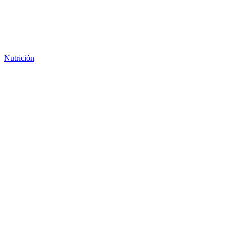
Nutrición