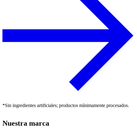
*Sin ingredientes artificiales; productos mínimamente procesados.
Nuestra marca