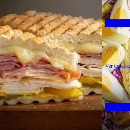
Ver todas l